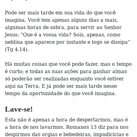
Pode ser mais tarde em sua vida do que você
imagina. Você tem apenas alguns dias a mais,
algumas horas de sobra, para servir ao Senhor
Jesus: “Que é a vossa vida? Sois, apenas, como
neblina que aparece por instante e logo se dissipa”
(Tg 4.14).
Há muitas coisas que você pode fazer, mas o tempo
é curto; e todas as suas ações para ganhar almas
só poderão ser realizadas enquanto você estiver
aqui na Terra. E já pode ser mais tarde nesse
tempo da oportunidade do que você imagina.
Lave-se!
Esta não é apenas a hora de despertarmos, mas é
a hora de nos lavarmos. Romanos 13 diz para nos
despirmos das orgias e bebedeiras, impudicícias e