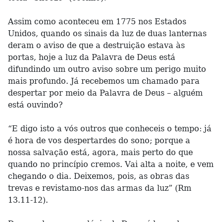
Assim como aconteceu em 1775 nos Estados
Unidos, quando os sinais da luz de duas lanternas
deram o aviso de que a destruição estava às
portas, hoje a luz da Palavra de Deus está
difundindo um outro aviso sobre um perigo muito
mais profundo. Já recebemos um chamado para
despertar por meio da Palavra de Deus – alguém
está ouvindo?
“E digo isto a vós outros que conheceis o tempo: já
é hora de vos despertardes do sono; porque a
nossa salvação está, agora, mais perto do que
quando no princípio cremos. Vai alta a noite, e vem
chegando o dia. Deixemos, pois, as obras das
trevas e revistamo-nos das armas da luz” (Rm
13.11-12).