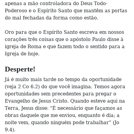
apenas a mão controladora do Deus Todo-
Poderoso e o Espírito Santo que mantêm as portas
do mal fechadas da forma como estão.
Oro para que o Espírito Santo escreva em nossos
corações três coisas que o apóstolo Paulo disse à
igreja de Roma e que fazem todo o sentido para a
Igreja de hoje.
Desperte!
Já é muito mais tarde no tempo da oportunidade
(veja 2 Co 6.2) do que você imagina. Temos agora
oportunidades sem precedentes para pregar o
Evangelho de Jesus Cristo. Quando esteve aqui na
Terra, Jesus disse: “É necessário que façamos as
obras daquele que me enviou, enquanto é dia; a
noite vem, quando ninguém pode trabalhar” (Jo
9.4).