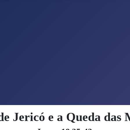
de Jericó e a Queda das 