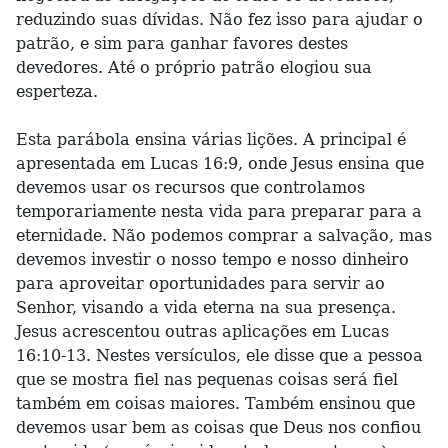
reduzindo suas dívidas. Não fez isso para ajudar o
patrão, e sim para ganhar favores destes
devedores. Até o próprio patrão elogiou sua
esperteza.
Esta parábola ensina várias lições. A principal é
apresentada em Lucas 16:9, onde Jesus ensina que
devemos usar os recursos que controlamos
temporariamente nesta vida para preparar para a
eternidade. Não podemos comprar a salvação, mas
devemos investir o nosso tempo e nosso dinheiro
para aproveitar oportunidades para servir ao
Senhor, visando a vida eterna na sua presença.
Jesus acrescentou outras aplicações em Lucas
16:10-13. Nestes versículos, ele disse que a pessoa
que se mostra fiel nas pequenas coisas será fiel
também em coisas maiores. Também ensinou que
devemos usar bem as coisas que Deus nos confiou