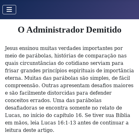
O Administrador Demitido
Jesus ensinou muitas verdades importantes por
meio de parábolas, histórias de comparação nas
quais circunstâncias do cotidiano serviam para
frisar grandes princípios espirituais de importância
eterna. Muitas das parábolas são simples, de fácil
compreensão. Outras apresentam desafios maiores
e são facilmente distorcidas para defender
conceitos errados. Uma das parábolas
desafiadoras se encontra somente no relato de
Lucas, no início do capítulo 16. Se tiver sua Bíblia
em mãos, leia Lucas 16:1-13 antes de continuar a
leitura deste artigo.