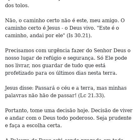
dos tolos.
Não, o caminho certo não é este, meu amigo. O
caminho certo é Jesus - o Deus vivo. "Este é o
caminho, andai por ele" (Is 30.21).
Precisamos com urgência fazer do Senhor Deus o
nosso lugar de refúgio e segurança. Só Ele pode
nos livrar, nos guardar de tudo que está
profetizado para os últimos dias nesta terra.
Jesus disse: Passará o céu e a terra, mas minhas
palavras não hão de passar! (Lc 21.33).
Portanto, tome uma decisão hoje. Decisão de viver
e andar com o Deus todo poderoso. Seja prudente
e faça a escolha certa.