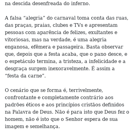
na descida desenfreada do inferno.
A falsa “alegria” do carnaval toma conta das ruas,
das praças, praias, clubes e TVs e apresentam
pessoas com aparência de felizes, exultantes e
vitoriosas, mas na verdade, é uma alegria
enganosa, efêmera e passageira. Basta observar
que, depois que a festa acaba, que o pano desce, e
o espetáculo termina, a tristeza, a infelicidade e a
desgraça surgem inexoravelmente. É assim a
“festa da carne”.
O cenário que se forma é, terrivelmente,
confrontante e completamente contrário aos
padrões éticos e aos princípios cristãos definidos
na Palavra de Deus. Não é para isto que Deus fez o
homem, não é isto que o Senhor espera de sua
imagem e semelhança.