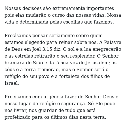
Nossas decisões são extremamente importantes
pois elas mudarão o curso das nossas vidas. Nossa
vida é determinada pelas escolhas que fazemos.
Precisamos pensar seriamente sobre quem
estamos elegendo para reinar sobre nós. A Palavra
de Deus em Joel 3.15 diz: O sol e a lua enegrecerão
e as estrelas retirarão o seu resplendor. O Senhor
bramará de Sião e dará sua voz de Jerusalém; os
céus e a terra tremerão, mas o Senhor será o
refúgio do seu povo e a fortaleza dos filhos de
Israel.
Precisamos com urgência fazer do Senhor Deus o
nosso lugar de refúgio e segurança. Só Ele pode
nos livrar, nos guardar de tudo que está
profetizado para os últimos dias nesta terra.