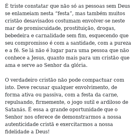
É triste constatar que não só as pessoas sem Deus
se enlameiam nesta “festa”, mas também muitos
cristão desavisados costumam envolver-se neste
mar de promiscuidade, prostituição, drogas,
bebedeira e carnalidade sem fim, esquecendo que
seu compromisso é com a santidade, com a pureza
e a fé. Se lá não é lugar para uma pessoa que não
conhece a Jesus, quanto mais para um cristão que
ama e serve ao Senhor da glória.
O verdadeiro cristão não pode compactuar com
isto. Deve recusar qualquer envolvimento, de
forma ativa ou passiva, com a festa da carne,
repulsando, firmemente, o jogo sutil e ardiloso de
Satanás. É essa a grande oportunidade que o
Senhor nos oferece de demonstrarmos a nossa
autenticidade cristã e exercitarmos a nossa
fidelidade a Deus!