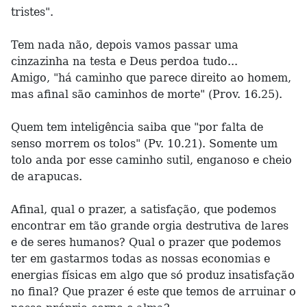
tristes".
Tem nada não, depois vamos passar uma
cinzazinha na testa e Deus perdoa tudo...
Amigo, "há caminho que parece direito ao homem,
mas afinal são caminhos de morte" (Prov. 16.25).
Quem tem inteligência saiba que "por falta de
senso morrem os tolos" (Pv. 10.21). Somente um
tolo anda por esse caminho sutil, enganoso e cheio
de arapucas.
Afinal, qual o prazer, a satisfação, que podemos
encontrar em tão grande orgia destrutiva de lares
e de seres humanos? Qual o prazer que podemos
ter em gastarmos todas as nossas economias e
energias físicas em algo que só produz insatisfação
no final? Que prazer é este que temos de arruinar o