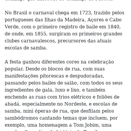
No Brasil o carnaval chega em 1723, trazido pelos
portugueses das Ilhas da Madeira, Açores e Cabo
Verde, com o primeiro registro de baile em 1840,
de onde, em 1855, surgiram os primeiros grandes
clubes carnavalescos, precursores das atuais
escolas de samba.
A festa ganhou diferentes cores na celebração
popular. Desde os blocos de rua, com suas
manifestações pitorescas e despudoradas,
passando pelos bailes de salão, com todos os seus
ingredientes de gala, luxo e lixo, e também
enchendo as ruas com trios elétricos e foliões de
abadá, especialmente no Nordeste, e escolas de
samba, mini óperas de rua, que desfilam pelos
sambódromos cantando temas que incluem, por
exemplo, uma homenagem a Tom Jobim, uma