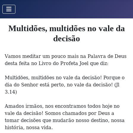
Multidões, multidões no vale da
decisão
Vamos meditar um pouco mais na Palavra de Deus
desta feita no Livro do Profeta Joel que diz:
Multidões, multidões no vale da decisão! Porque o
dia do Senhor está perto, no vale da decisão! (Jl
3.14)
Amados irmãos, nos encontramos todos hoje no
vale da decisão! Somos chamados por Deus a
tomar decisões que mudarão nosso destino, nossa
história, nossa vida.