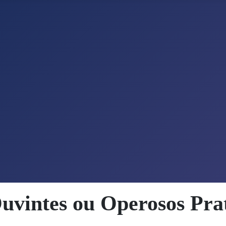
uvintes ou Operosos Prat