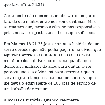
que fazem”(Lc 23.34)
Certamente não queremos minimizar ou negar o
fato de que muitos entre nós somos vítimas. Mas
afirmamos que, mesmo assim, somos responsáveis
pelas nossas respostas aos abusos que sofremos.
Em Mateus 18.21-35 Jesus contou a história de um
servo devedor que não podia pagar uma dívida que
equivalia entre 260.000 e 360.000 QUILOS de
metal precioso (talvez ouro)--uma quantia que
demoraria milhares de anos para quitar. O rei
perdoou-lhe sua dívida, só para descobrir que o
servo ingrato lançou na cadeia um conservo que
lhe devia o equivalente de 100 dias de serviço de
um trabalhador comum.
A moral da história? Quando realmente