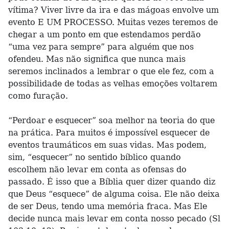
vítima? Viver livre da ira e das mágoas envolve um
evento E UM PROCESSO. Muitas vezes teremos de
chegar a um ponto em que estendamos perdão
“uma vez para sempre” para alguém que nos
ofendeu. Mas não significa que nunca mais
seremos inclinados a lembrar o que ele fez, com a
possibilidade de todas as velhas emoções voltarem
como furação.
“Perdoar e esquecer” soa melhor na teoria do que
na prática. Para muitos é impossível esquecer de
eventos traumáticos em suas vidas. Mas podem,
sim, “esquecer” no sentido bíblico quando
escolhem não levar em conta as ofensas do
passado. É isso que a Bíblia quer dizer quando diz
que Deus “esquece” de alguma coisa. Ele não deixa
de ser Deus, tendo uma memória fraca. Mas Ele
decide nunca mais levar em conta nosso pecado (Sl