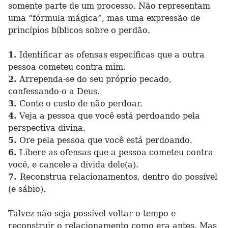
somente parte de um processo. Não representam
uma “fórmula mágica”, mas uma expressão de
princípios bíblicos sobre o perdão.
1.
Identificar as ofensas específicas que a outra
pessoa cometeu contra mim.
2.
Arrependa-se do seu próprio pecado,
confessando-o a Deus.
3.
Conte o custo de não perdoar.
4.
Veja a pessoa que você está perdoando pela
perspectiva divina.
5.
Ore pela pessoa que você está perdoando.
6.
Libere as ofensas que a pessoa cometeu contra
você, e cancele a dívida dele(a).
7.
Reconstrua relacionamentos, dentro do possível
(e sábio).
Talvez não seja possível voltar o tempo e
reconstruir o relacionamento como era antes. Mas