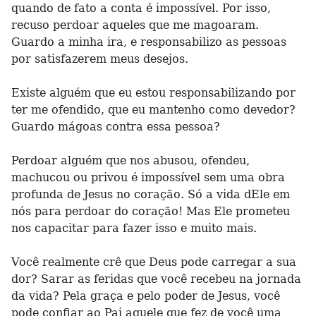
quando de fato a conta é impossível. Por isso,
recuso perdoar aqueles que me magoaram.
Guardo a minha ira, e responsabilizo as pessoas
por satisfazerem meus desejos.
Existe alguém que eu estou responsabilizando por
ter me ofendido, que eu mantenho como devedor?
Guardo mágoas contra essa pessoa?
Perdoar alguém que nos abusou, ofendeu,
machucou ou privou é impossível sem uma obra
profunda de Jesus no coração. Só a vida dEle em
nós para perdoar do coração! Mas Ele prometeu
nos capacitar para fazer isso e muito mais.
Você realmente crê que Deus pode carregar a sua
dor? Sarar as feridas que você recebeu na jornada
da vida? Pela graça e pelo poder de Jesus, você
pode confiar ao Pai aquele que fez de você uma