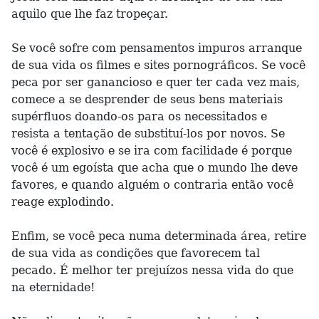
aquilo que lhe faz tropeçar.
Se você sofre com pensamentos impuros arranque
de sua vida os filmes e sites pornográficos. Se você
peca por ser ganancioso e quer ter cada vez mais,
comece a se desprender de seus bens materiais
supérfluos doando-os para os necessitados e
resista a tentação de substituí-los por novos. Se
você é explosivo e se ira com facilidade é porque
você é um egoísta que acha que o mundo lhe deve
favores, e quando alguém o contraria então você
reage explodindo.
Enfim, se você peca numa determinada área, retire
de sua vida as condições que favorecem tal
pecado. É melhor ter prejuízos nessa vida do que
na eternidade!