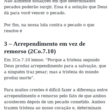
Não alimente situações em que determinados
pecados poderão surgir. Essa é a solução que Deus
dá para você vencer o pecado.
Por fim, na nossa luta contra o pecado o que
resolve é
3 – Arrependimento em vez de
remorso (2Co.7.10)
Em 2Co.7.10 lemos: “Porque a tristeza segundo
Deus produz arrependimento para a salvação, que
a ninguém traz pesar; mas a tristeza do mundo
produz morte”.
Para muitos crentes é difícil fazer a diferença entre
arrependimento e remorso pelo fato de que ambos
acontecem depois de um pecado cometido. Ambos
trazem tristeza ao nosso coração e, determinam