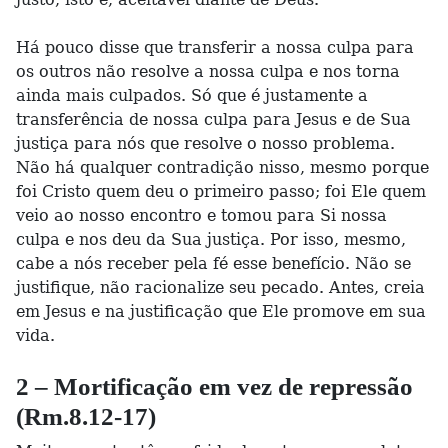
Há pouco disse que transferir a nossa culpa para
os outros não resolve a nossa culpa e nos torna
ainda mais culpados. Só que é justamente a
transferência de nossa culpa para Jesus e de Sua
justiça para nós que resolve o nosso problema.
Não há qualquer contradição nisso, mesmo porque
foi Cristo quem deu o primeiro passo; foi Ele quem
veio ao nosso encontro e tomou para Si nossa
culpa e nos deu da Sua justiça. Por isso, mesmo,
cabe a nós receber pela fé esse benefício. Não se
justifique, não racionalize seu pecado. Antes, creia
em Jesus e na justificação que Ele promove em sua
vida.
2 – Mortificação em vez de repressão
(Rm.8.12-17)