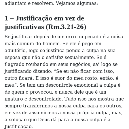
adiantam e resolvem. Vejamos algumas:
1 – Justificação em vez de
justificativas (Rm.3.21-26)
Se justificar depois de um erro ou pecado é a coisa
mais comum do homem. Se ele é pego em
adultério, logo se justifica pondo a culpa na sua
esposa que não o satisfez sexualmente. Se é
flagrado roubando em seus negócios, sai logo se
justificando dizendo: “Se eu não ficar com isso,
outro ficará. E isso é suor do meu rosto, então, é
meu”. Se tem um descontrole emocional a culpa é
de quem o provocou, e nunca dele que é um
imaturo e descontrolado. Tudo isso nos mostra que
sempre transferimos a nossa culpa para os outros,
em vez de assumirmos a nossa própria culpa, mas,
a solução que Deus dá para a nossa culpa é a
Justificação.