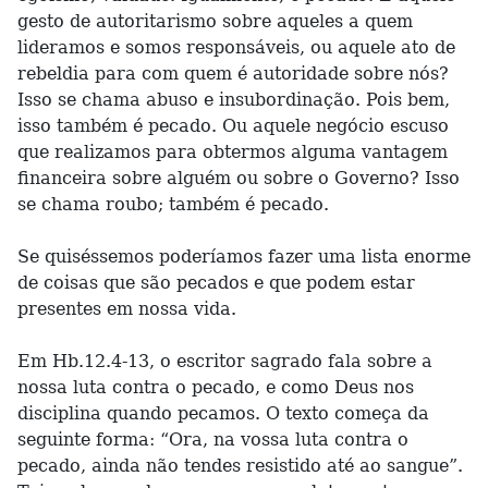
gesto de autoritarismo sobre aqueles a quem
lideramos e somos responsáveis, ou aquele ato de
rebeldia para com quem é autoridade sobre nós?
Isso se chama abuso e insubordinação. Pois bem,
isso também é pecado. Ou aquele negócio escuso
que realizamos para obtermos alguma vantagem
financeira sobre alguém ou sobre o Governo? Isso
se chama roubo; também é pecado.
Se quiséssemos poderíamos fazer uma lista enorme
de coisas que são pecados e que podem estar
presentes em nossa vida.
Em Hb.12.4-13, o escritor sagrado fala sobre a
nossa luta contra o pecado, e como Deus nos
disciplina quando pecamos. O texto começa da
seguinte forma: “Ora, na vossa luta contra o
pecado, ainda não tendes resistido até ao sangue”.