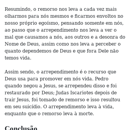
Resumindo, o remorso nos leva a cada vez mais
olharmos para nós mesmos e ficarmos envoltos no
nosso próprio egoísmo, pensando somente em nós,
ao passo que o arrependimento nos leva a ver o
mal que causamos a nós, aos outros e a desonra do
Nome de Deus, assim como nos leva a perceber o
quanto dependemos de Deus e que fora Dele não
temos vida.
Assim sendo, o arrependimento é o recurso que
Deus usa para promover em nós vida. Pedro
quando negou a Jesus, se arrependeu disso e foi
restaurado por Deus; Judas Iscariotes depois de
trair Jesus, foi tomado de remorso e isso resultou
em seu suicídio. O arrependimento leva à vida,
enquanto que o remorso leva à morte.
Conclusão