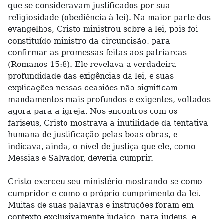
que se consideravam justificados por sua
religiosidade (obediência à lei). Na maior parte dos
evangelhos, Cristo ministrou sobre a lei, pois foi
constituído ministro da circuncisão, para
confirmar as promessas feitas aos patriarcas
(Romanos 15:8). Ele revelava a verdadeira
profundidade das exigências da lei, e suas
explicações nessas ocasiões não significam
mandamentos mais profundos e exigentes, voltados
agora para a igreja. Nos encontros com os
fariseus, Cristo mostrava a inutilidade da tentativa
humana de justificação pelas boas obras, e
indicava, ainda, o nível de justiça que ele, como
Messias e Salvador, deveria cumprir.
Cristo exerceu seu ministério mostrando-se como
cumpridor e como o próprio cumprimento da lei.
Muitas de suas palavras e instruções foram em
contexto exclusivamente judaico, para judeus, e