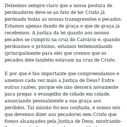
Deixemos sempre claro que a nossa postura de
perdoadores deve-se ao fato de ter Cristo já
perdoado todas as nossas transgressões e pecados.
Estamos apenas dando de graça o que de graça já
recebemos. A justiça da lei quanto aos nossos
pecados se cumpriu na cruz do Calvário e, quando
perdoamos o próximo, estamos testemunhando
(principalmente para ele) que cremos que os
pecados dele também estavam na cruz de Cristo.
E por que é tão importante que compreendamos e
amemos cada vez mais a Justiça de Deus? Entre
outras razões, porque ele não descerá novamente
para pregar o evangelho de cidade em cidade,
anunciando pessoalmente a sua graça aos
perdidos. Tal missão foi-nos confiada, e somos nós
que devemos dizer aos pecadores sem Cristo que
fomos alcançados pela Justiça de Deus, mostrando-