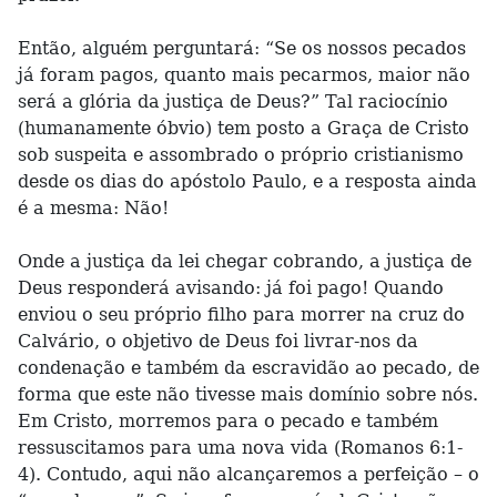
Então, alguém perguntará: “Se os nossos pecados
já foram pagos, quanto mais pecarmos, maior não
será a glória da justiça de Deus?” Tal raciocínio
(humanamente óbvio) tem posto a Graça de Cristo
sob suspeita e assombrado o próprio cristianismo
desde os dias do apóstolo Paulo, e a resposta ainda
é a mesma: Não!
Onde a justiça da lei chegar cobrando, a justiça de
Deus responderá avisando: já foi pago! Quando
enviou o seu próprio filho para morrer na cruz do
Calvário, o objetivo de Deus foi livrar-nos da
condenação e também da escravidão ao pecado, de
forma que este não tivesse mais domínio sobre nós.
Em Cristo, morremos para o pecado e também
ressuscitamos para uma nova vida (Romanos 6:1-
4). Contudo, aqui não alcançaremos a perfeição – o