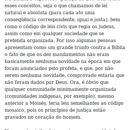
esses conceitos, seja o que chamamos de lei
natural e absoluta (para cada ato uma
conseqüência correspondente, igual e justa), bem
como o código de leis civis que regia os judeus,
assim como em qualquer sociedade que se
pretenda organizada. Por isso algumas pessoas
apresentam como um grande trunfo contra a Bíblia
o fato de que os dez mandamentos não eram
basicamente nenhuma novidade na época em que
foram anunciados pelo profeta, e que, por não
serem nenhuma novidade, comprovado estaria que
não foram dados por Deus. Ora, é óbvio que
qualquer comunidade minimamente organizada
(comunidades indígenas, por exemplo), mesmo
anterior a Moisés, teria leis semelhantes ao código
mosaico, pois os princípios de justiça estão
gravados no coração do homem.