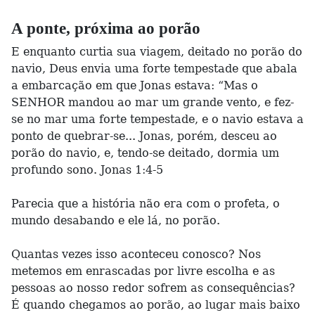
A ponte, próxima ao porão
E enquanto curtia sua viagem, deitado no porão do
navio, Deus envia uma forte tempestade que abala
a embarcação em que Jonas estava: “Mas o
SENHOR mandou ao mar um grande vento, e fez-
se no mar uma forte tempestade, e o navio estava a
ponto de quebrar-se... Jonas, porém, desceu ao
porão do navio, e, tendo-se deitado, dormia um
profundo sono. Jonas 1:4-5
Parecia que a história não era com o profeta, o
mundo desabando e ele lá, no porão.
Quantas vezes isso aconteceu conosco? Nos
metemos em enrascadas por livre escolha e as
pessoas ao nosso redor sofrem as consequências?
É quando chegamos ao porão, ao lugar mais baixo