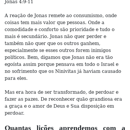
Jonas 4:9-11
A reação de Jonas remete ao consumismo, onde
coisas tem mais valor que pessoas. Onde a
comodidade e conforto são prioridade e tudo o
mais é secundário. Jonas não quer perder e
também não quer que os outros ganhem,
especialmente se esses outros forem inimigos
políticos. Bem, digamos que Jonas não era tão
egoísta assim porque pensava em todo o Israel e
no sofrimento que os Ninivitas já haviam causado
para eles.
Mas era hora de ser transformado, de perdoar e
fazer as pazes. De reconhecer quão grandiosa era
a graça e o amor de Deus e Sua disposição em
perdoar.
Quantas lições aprendemos com a