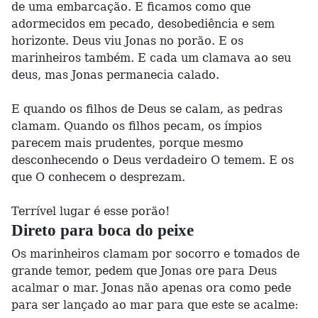
de uma embarcação. E ficamos como que
adormecidos em pecado, desobediência e sem
horizonte. Deus viu Jonas no porão. E os
marinheiros também. E cada um clamava ao seu
deus, mas Jonas permanecia calado.
E quando os filhos de Deus se calam, as pedras
clamam. Quando os filhos pecam, os ímpios
parecem mais prudentes, porque mesmo
desconhecendo o Deus verdadeiro O temem. E os
que O conhecem o desprezam.
Terrível lugar é esse porão!
Direto para boca do peixe
Os marinheiros clamam por socorro e tomados de
grande temor, pedem que Jonas ore para Deus
acalmar o mar. Jonas não apenas ora como pede
para ser lançado ao mar para que este se acalme: