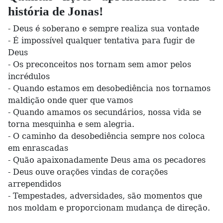
história de Jonas!
- Deus é soberano e sempre realiza sua vontade
- É impossível qualquer tentativa para fugir de
Deus
- Os preconceitos nos tornam sem amor pelos
incrédulos
- Quando estamos em desobediência nos tornamos
maldição onde quer que vamos
- Quando amamos os secundários, nossa vida se
torna mesquinha e sem alegria.
- O caminho da desobediência sempre nos coloca
em enrascadas
- Quão apaixonadamente Deus ama os pecadores
- Deus ouve orações vindas de corações
arrependidos
- Tempestades, adversidades, são momentos que
nos moldam e proporcionam mudança de direção.