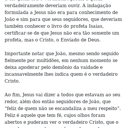
verdadeiramente deveriam ouvir. A indagação
formulada a Jesus não era para conhecimento de
João e sim para que seus seguidores, que deveriam
também conhecer o livro do profeta Isaias,
certificar-se de que Jesus não era tão somente um
profeta, mas o Cristo, o Enviado de Deus.
Importante notar que João, mesmo sendo seguido
fielmente por multidões, em nenhum momento se
deixa apoderar pelo demônio da vaidade e
incansavelmente lhes indica quem é o verdadeiro
Cristo.
Ao fim, Jesus vai dizer a todos que estavam ao seu
redor, além dos então seguidores de João, que
“feliz de quem não se escandaliza a meu respeito”.
Feliz é aquele que tem fé, cujos olhos foram
abertos e puderam ver o verdadeiro Cristo, que o