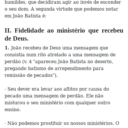
humildes, que decidiram agir ao invés de esconder
o seu dom. A segunda virtude que podemos notar
em João Batista é:
II. Fidelidade ao ministério que recebeu
de Deus.
1.
João recebeu de Deus uma mensagem que
consistia num rito atrelado a uma mensagem de
perdão (v. 4 "apareceu João Batista no deserto,
pregando batismo de arrependimento para
remissão de pecados").
- Seu dever era levar aos aflitos por causa do
pecado uma mensagem de perdão. Ele não
misturou o seu ministério com qualquer outro
ensino.
- Não podemos prostituir os nossos ministérios. O