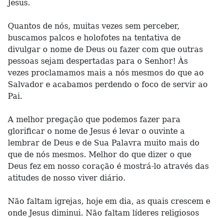
Jesus.
Quantos de nós, muitas vezes sem perceber,
buscamos palcos e holofotes na tentativa de
divulgar o nome de Deus ou fazer com que outras
pessoas sejam despertadas para o Senhor! Às
vezes proclamamos mais a nós mesmos do que ao
Salvador e acabamos perdendo o foco de servir ao
Pai.
A melhor pregação que podemos fazer para
glorificar o nome de Jesus é levar o ouvinte a
lembrar de Deus e de Sua Palavra muito mais do
que de nós mesmos. Melhor do que dizer o que
Deus fez em nosso coração é mostrá-lo através das
atitudes de nosso viver diário.
Não faltam igrejas, hoje em dia, as quais crescem e
onde Jesus diminui. Não faltam líderes religiosos