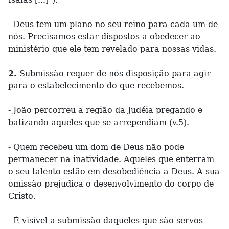
- Deus tem um plano no seu reino para cada um de
nós. Precisamos estar dispostos a obedecer ao
ministério que ele tem revelado para nossas vidas.
2.
Submissão requer de nós disposição para agir
para o estabelecimento do que recebemos.
- João percorreu a região da Judéia pregando e
batizando aqueles que se arrependiam (v.5).
- Quem recebeu um dom de Deus não pode
permanecer na inatividade. Aqueles que enterram
o seu talento estão em desobediência a Deus. A sua
omissão prejudica o desenvolvimento do corpo de
Cristo.
- É visível a submissão daqueles que são servos