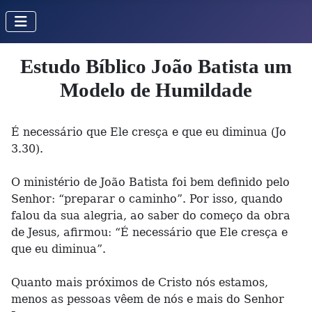
Estudo Bíblico João Batista um
Modelo de Humildade
É necessário que Ele cresça e que eu diminua (Jo
3.30).
O ministério de João Batista foi bem definido pelo
Senhor: “preparar o caminho”. Por isso, quando
falou da sua alegria, ao saber do começo da obra
de Jesus, afirmou: “É necessário que Ele cresça e
que eu diminua”.
Quanto mais próximos de Cristo nós estamos,
menos as pessoas vêem de nós e mais do Senhor