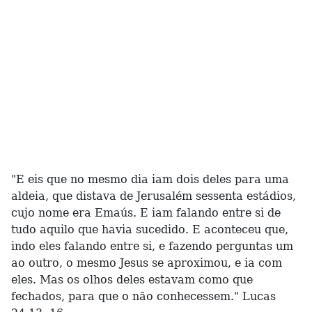
"E eis que no mesmo dia iam dois deles para uma
aldeia, que distava de Jerusalém sessenta estádios,
cujo nome era Emaús. E iam falando entre si de
tudo aquilo que havia sucedido. E aconteceu que,
indo eles falando entre si, e fazendo perguntas um
ao outro, o mesmo Jesus se aproximou, e ia com
eles. Mas os olhos deles estavam como que
fechados, para que o não conhecessem." Lucas