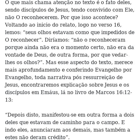
O que mais chama atenção no texto é o fato deles,
sendo discípulos de Jesus, tendo convivido com Ele,
não O reconhecerem. Por que isso acontece?
Voltando ao inicio do relato, logo no verso 16,
lemos: “seus olhos estavam como que impedidos de
O reconhecer”. Diríamos: “não o reconheceram
porque ainda não era o momento certo, não era da
vontade de Deus, de outra forma, por que vedar-
lhes os olhos?”. Mas esse aspecto do texto, merece
mais aprofundamento e conferindo Evangelho por
Evangelho, toda narrativa pós ressurreição de
Jesus, encontraremos explicação sobre Jesus e os
discípulos em Emáus, lá no livro de Marcos 16:12-
13:
“Depois disto, manifestou-se em outra forma a dois
deles que estavam de caminho para o campo. E
indo eles, anunciaram aos demais, mas também a
estes não deram crédito”.