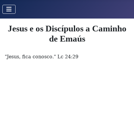
Jesus e os Discípulos a Caminho
de Emaús
"Jesus, fica conosco." Lc 24:29