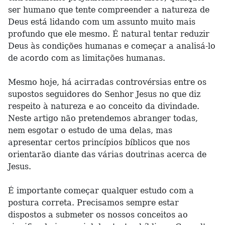
ser humano que tente compreender a natureza de
Deus está lidando com um assunto muito mais
profundo que ele mesmo. É natural tentar reduzir
Deus às condições humanas e começar a analisá-lo
de acordo com as limitações humanas.
Mesmo hoje, há acirradas controvérsias entre os
supostos seguidores do Senhor Jesus no que diz
respeito à natureza e ao conceito da divindade.
Neste artigo não pretendemos abranger todas,
nem esgotar o estudo de uma delas, mas
apresentar certos princípios bíblicos que nos
orientarão diante das várias doutrinas acerca de
Jesus.
É importante começar qualquer estudo com a
postura correta. Precisamos sempre estar
dispostos a submeter os nossos conceitos ao