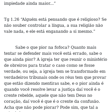
impiedade ainda maior...”
Tg 1.26 “Alguém está pensando que é religioso? Se
não souber controlar a língua, a sua religião não
vale nada, e ele está enganando a si mesmo.”
Sabe o que pior na fofoca? Quanto mais
tentar se defender mais você está errado, sabe o
que ainda pior? A igreja ter que reunir o ministério
de obreiros para tratar o caso como se fosse
verdade, ou seja, a igreja tem se transformado em
verdadeiros tribunais onde os réus tem que provar
que estão dizendo mentiras sabe, e o pior ainda é
quando você resolve levar a justiça daí você é o
crente rebelde, aquele que não tem Deus no
coração, daí você é que é o crente da confusão.
Acha que não pode piorar? Pode sim, que tal a