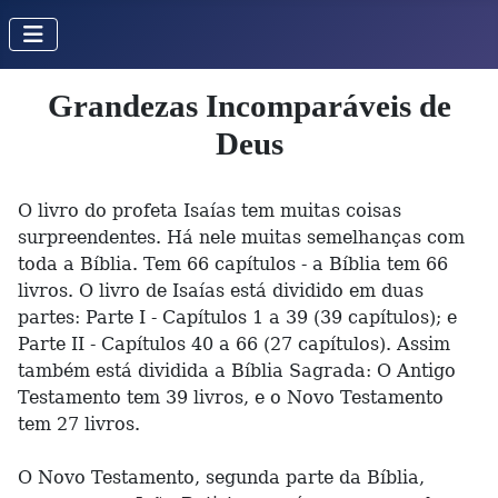
Grandezas Incomparáveis de
Deus
O livro do profeta Isaías tem muitas coisas
surpreendentes. Há nele muitas semelhanças com
toda a Bíblia. Tem 66 capítulos - a Bíblia tem 66
livros. O livro de Isaías está dividido em duas
partes: Parte I - Capítulos 1 a 39 (39 capítulos); e
Parte II - Capítulos 40 a 66 (27 capítulos). Assim
também está dividida a Bíblia Sagrada: O Antigo
Testamento tem 39 livros, e o Novo Testamento
tem 27 livros.
O Novo Testamento, segunda parte da Bíblia,