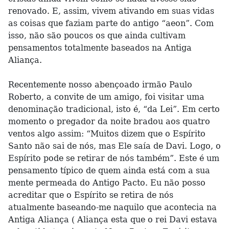
renovado. E, assim, vivem ativando em suas vidas
as coisas que faziam parte do antigo “aeon”. Com
isso, não são poucos os que ainda cultivam
pensamentos totalmente baseados na Antiga
Aliança.
Recentemente nosso abençoado irmão Paulo
Roberto, a convite de um amigo, foi visitar uma
denominação tradicional, isto é, “da Lei”. Em certo
momento o pregador da noite bradou aos quatro
ventos algo assim: “Muitos dizem que o Espírito
Santo não sai de nós, mas Ele saía de Davi. Logo, o
Espírito pode se retirar de nós também”. Este é um
pensamento típico de quem ainda está com a sua
mente permeada do Antigo Pacto. Eu não posso
acreditar que o Espírito se retira de nós
atualmente baseando-me naquilo que acontecia na
Antiga Aliança ( Aliança esta que o rei Davi estava