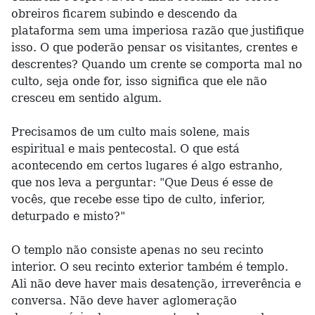
obreiros ficarem subindo e descendo da
plataforma sem uma imperiosa razão que justifique
isso. O que poderão pensar os visitantes, crentes e
descrentes? Quando um crente se comporta mal no
culto, seja onde for, isso significa que ele não
cresceu em sentido algum.
Precisamos de um culto mais solene, mais
espiritual e mais pentecostal. O que está
acontecendo em certos lugares é algo estranho,
que nos leva a perguntar: "Que Deus é esse de
vocês, que recebe esse tipo de culto, inferior,
deturpado e misto?"
O templo não consiste apenas no seu recinto
interior. O seu recinto exterior também é templo.
Ali não deve haver mais desatenção, irreverência e
conversa. Não deve haver aglomeração