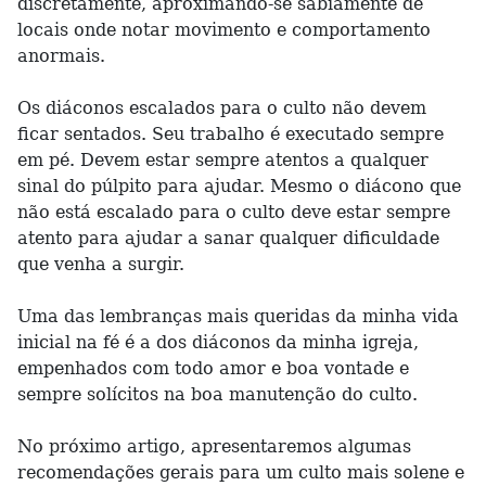
discretamente, aproximando-se sabiamente de
locais onde notar movimento e comportamento
anormais.
Os diáconos escalados para o culto não devem
ficar sentados. Seu trabalho é executado sempre
em pé. Devem estar sempre atentos a qualquer
sinal do púlpito para ajudar. Mesmo o diácono que
não está escalado para o culto deve estar sempre
atento para ajudar a sanar qualquer dificuldade
que venha a surgir.
Uma das lembranças mais queridas da minha vida
inicial na fé é a dos diáconos da minha igreja,
empenhados com todo amor e boa vontade e
sempre solícitos na boa manutenção do culto.
No próximo artigo, apresentaremos algumas
recomendações gerais para um culto mais solene e