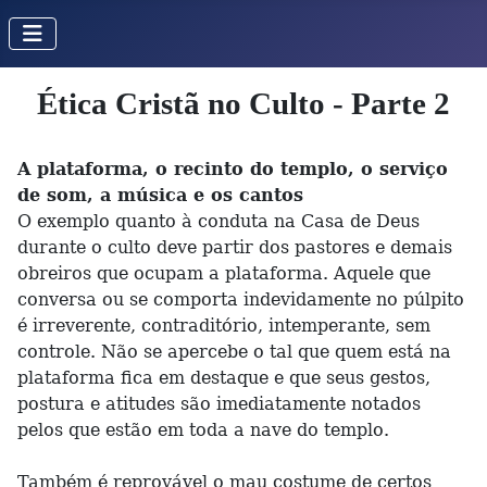
Ética Cristã no Culto - Parte 2
A plataforma, o recinto do templo, o serviço
de som, a música e os cantos
O exemplo quanto à conduta na Casa de Deus
durante o culto deve partir dos pastores e demais
obreiros que ocupam a plataforma. Aquele que
conversa ou se comporta indevidamente no púlpito
é irreverente, contraditório, intemperante, sem
controle. Não se apercebe o tal que quem está na
plataforma fica em destaque e que seus gestos,
postura e atitudes são imediatamente notados
pelos que estão em toda a nave do templo.
Também é reprovável o mau costume de certos