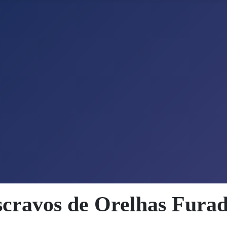
cravos de Orelhas Fura