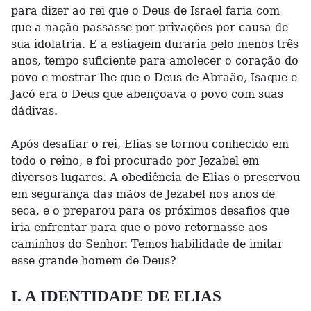
para dizer ao rei que o Deus de Israel faria com
que a nação passasse por privações por causa de
sua idolatria. E a estiagem duraria pelo menos três
anos, tempo suficiente para amolecer o coração do
povo e mostrar-lhe que o Deus de Abraão, Isaque e
Jacó era o Deus que abençoava o povo com suas
dádivas.
Após desafiar o rei, Elias se tornou conhecido em
todo o reino, e foi procurado por Jezabel em
diversos lugares. A obediência de Elias o preservou
em segurança das mãos de Jezabel nos anos de
seca, e o preparou para os próximos desafios que
iria enfrentar para que o povo retornasse aos
caminhos do Senhor. Temos habilidade de imitar
esse grande homem de Deus?
I. A IDENTIDADE DE ELIAS