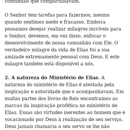
comunhão que compartilhavam.
O Senhor tem tarefas para fazermos, mesmo
quando sentimos medo e fracasso. Embora
possamos desejar realizar milagres incríveis para
o Senhor, devemos, em vez disso, enfocar o
desenvolvimento de nossa comunhão com Ele. O
verdadeiro milagre da vida de Elias foi a sua
amizade extremamente pessoal com Deus. E este
milagre também está disponível a nós.
2. A natureza do Ministério de Elias.
A
natureza do ministério de Elias é atestada pela
inspiração e autoridade que o acompanhavam. Em
muitas partes dos livros de Reis encontramos as
marcas da inspiração profética no ministério de
Elias. Essas são virtudes inerentes ao homem que é
vocacionado por Deus à realização de seu serviço.
Deus jamais chamaria o seu servo se lhe não