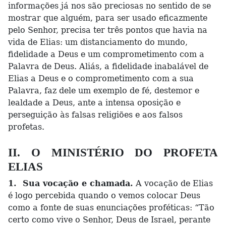
informações já nos são preciosas no sentido de se
mostrar que alguém, para ser usado eficazmente
pelo Senhor, precisa ter três pontos que havia na
vida de Elias: um distanciamento do mundo,
fidelidade a Deus e um comprometimento com a
Palavra de Deus. Aliás, a fidelidade inabalável de
Elias a Deus e o comprometimento com a sua
Palavra, faz dele um exemplo de fé, destemor e
lealdade a Deus, ante a intensa oposição e
perseguição às falsas religiões e aos falsos
profetas.
II. O MINISTÉRIO DO PROFETA
ELIAS
1. Sua vocação e chamada.
A vocação de Elias
é logo percebida quando o vemos colocar Deus
como a fonte de suas enunciações proféticas: “Tão
certo como vive o Senhor, Deus de Israel, perante