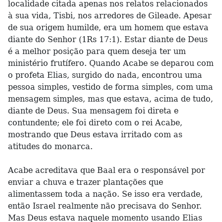
localidade citada apenas nos relatos relacionados
à sua vida, Tisbi, nos arredores de Gileade. Apesar
de sua origem humilde, era um homem que estava
diante do Senhor (1Rs 17:1). Estar diante de Deus
é a melhor posição para quem deseja ter um
ministério frutífero. Quando Acabe se deparou com
o profeta Elias, surgido do nada, encontrou uma
pessoa simples, vestido de forma simples, com uma
mensagem simples, mas que estava, acima de tudo,
diante de Deus. Sua mensagem foi direta e
contundente; ele foi direto com o rei Acabe,
mostrando que Deus estava irritado com as
atitudes do monarca.
Acabe acreditava que Baal era o responsável por
enviar a chuva e trazer plantações que
alimentassem toda a nação. Se isso era verdade,
então Israel realmente não precisava do Senhor.
Mas Deus estava naquele momento usando Elias