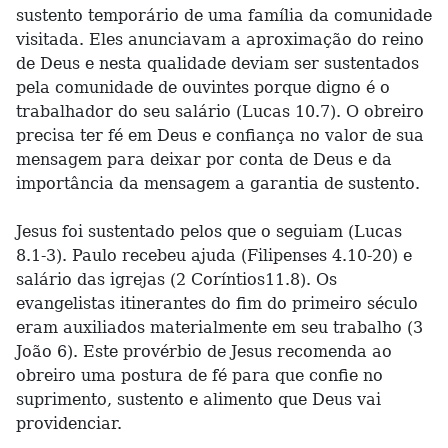
sustento temporário de uma família da comunidade
visitada. Eles anunciavam a aproximação do reino
de Deus e nesta qualidade deviam ser sustentados
pela comunidade de ouvintes porque digno é o
trabalhador do seu salário (Lucas 10.7). O obreiro
precisa ter fé em Deus e confiança no valor de sua
mensagem para deixar por conta de Deus e da
importância da mensagem a garantia de sustento.
Jesus foi sustentado pelos que o seguiam (Lucas
8.1-3). Paulo recebeu ajuda (Filipenses 4.10-20) e
salário das igrejas (2 Coríntios11.8). Os
evangelistas itinerantes do fim do primeiro século
eram auxiliados materialmente em seu trabalho (3
João 6). Este provérbio de Jesus recomenda ao
obreiro uma postura de fé para que confie no
suprimento, sustento e alimento que Deus vai
providenciar.