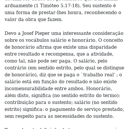
arduamente (1 Timóteo 5.17-18). Seu sustento é
uma forma de prestar-lhes honra, reconhecendo o
valor da obra que fazem.
Devo a Josef Pieper uma interessante consideração
sobre os vocábulos salário e honorário. O conceito
de honorário afirma que existe uma disparidade
entre resultado e recompensa, que a atividade,
como tal, não pode ser paga. O salário, pelo
contrário (em sentido estrito, pelo qual se distingue
de honorário), diz que se paga o `trabalho real' ; o
salário está em função do resultado e não existe
incomensurabilidade entre ambos. Honorário,
além disto, significa (no sentido estrito do termo):
contribuição para o sustento; salário (no sentido
estrito) significa: o pagamento do serviço prestado,
sem respeito para as necessidades do sustento.