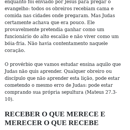
enquanto foi enviado por Jesus para pregar o
evangelho: todos os obreiros recebiam cama e
comida nas cidades onde pregaram. Mas Judas
certamente achava que era pouco. Ele
provavelmente pretendia ganhar como um
funcionário do alto escalão e não viver como um
bóia-fria. Não havia contentamento naquele
coração.
O provérbio que vamos estudar ensina aquilo que
Judas não quis aprender. Qualquer obreiro ou
discípulo que não aprender esta lição, pode estar
cometendo o mesmo erro de Judas: pode estar
comprando sua própria sepultura (Mateus 27.3-
10).
RECEBER O QUE MERECE E
MERECER O QUE RECEBE