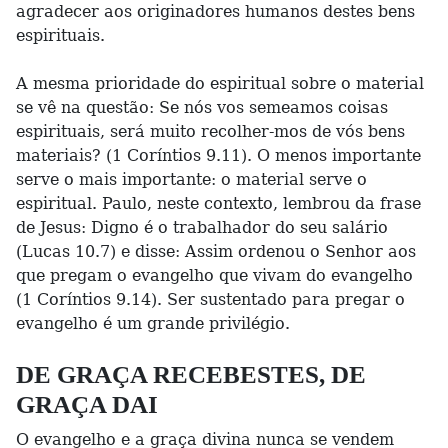
agradecer aos originadores humanos destes bens
espirituais.
A mesma prioridade do espiritual sobre o material
se vê na questão: Se nós vos semeamos coisas
espirituais, será muito recolher-mos de vós bens
materiais? (1 Coríntios 9.11). O menos importante
serve o mais importante: o material serve o
espiritual. Paulo, neste contexto, lembrou da frase
de Jesus: Digno é o trabalhador do seu salário
(Lucas 10.7) e disse: Assim ordenou o Senhor aos
que pregam o evangelho que vivam do evangelho
(1 Coríntios 9.14). Ser sustentado para pregar o
evangelho é um grande privilégio.
DE GRAÇA RECEBESTES, DE
GRAÇA DAI
O evangelho e a graça divina nunca se vendem