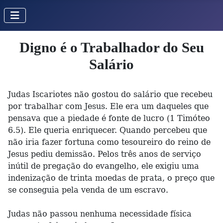
Digno é o Trabalhador do Seu
Salário
Judas Iscariotes não gostou do salário que recebeu
por trabalhar com Jesus. Ele era um daqueles que
pensava que a piedade é fonte de lucro (1 Timóteo
6.5). Ele queria enriquecer. Quando percebeu que
não iria fazer fortuna como tesoureiro do reino de
Jesus pediu demissão. Pelos três anos de serviço
inútil de pregação do evangelho, ele exigiu uma
indenização de trinta moedas de prata, o preço que
se conseguia pela venda de um escravo.
Judas não passou nenhuma necessidade física