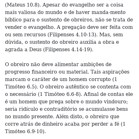
(Mateus 10.8). Apesar do evangelho ser a coisa
mais valiosa do mundo e de haver manda-mento
bíblico para o sustento de obreiros, não se trata de
vender o evangelho. A pregação deve ser feita com
ou sem recursos (Filipenses 4.10-13). Mas, sem
dúvida, o sustento do obreiro auxilia a obra e
agrada a Deus (Filipenses 4.14-19).
O obreiro não deve alimentar ambições de
progresso financeiro ou material. Tais aspirações
marcam o caráter de um homem corrupto (1
Timóteo 6.5). O obreiro autêntico se contenta com
o necessário (1 Timóteo 6.6-8). Afinal de contas ele
é um homem que prega sobre o mundo vindouro;
seria ridículo e contraditório se acumulasse bens
no mundo presente. Além disto, o obreiro que
corre atrás de dinheiro acaba por perder a fé (1
Timóteo 6.9-10).