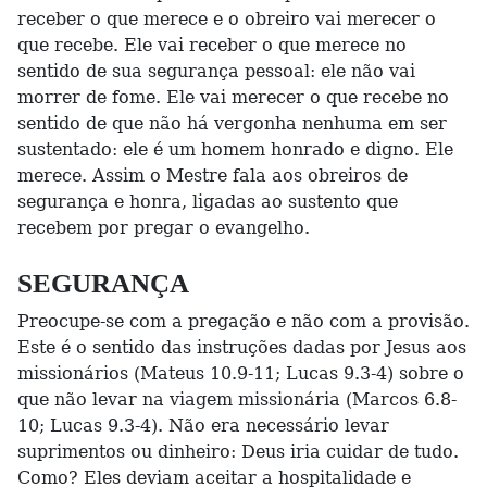
receber o que merece e o obreiro vai merecer o
que recebe. Ele vai receber o que merece no
sentido de sua segurança pessoal: ele não vai
morrer de fome. Ele vai merecer o que recebe no
sentido de que não há vergonha nenhuma em ser
sustentado: ele é um homem honrado e digno. Ele
merece. Assim o Mestre fala aos obreiros de
segurança e honra, ligadas ao sustento que
recebem por pregar o evangelho.
SEGURANÇA
Preocupe-se com a pregação e não com a provisão.
Este é o sentido das instruções dadas por Jesus aos
missionários (Mateus 10.9-11; Lucas 9.3-4) sobre o
que não levar na viagem missionária (Marcos 6.8-
10; Lucas 9.3-4). Não era necessário levar
suprimentos ou dinheiro: Deus iria cuidar de tudo.
Como? Eles deviam aceitar a hospitalidade e