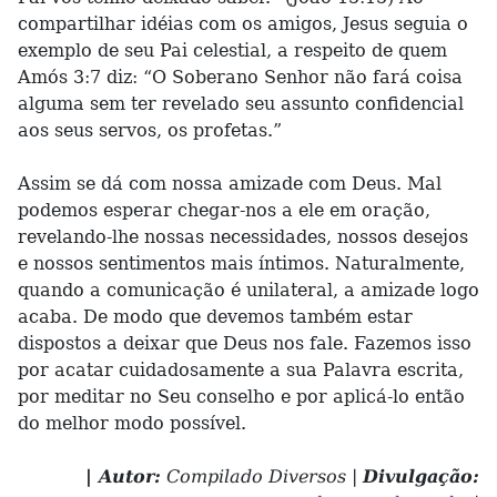
compartilhar idéias com os amigos, Jesus seguia o
exemplo de seu Pai celestial, a respeito de quem
Amós 3:7 diz: “O Soberano Senhor não fará coisa
alguma sem ter revelado seu assunto confidencial
aos seus servos, os profetas.”
Assim se dá com nossa amizade com Deus. Mal
podemos esperar chegar-nos a ele em oração,
revelando-lhe nossas necessidades, nossos desejos
e nossos sentimentos mais íntimos. Naturalmente,
quando a comunicação é unilateral, a amizade logo
acaba. De modo que devemos também estar
dispostos a deixar que Deus nos fale. Fazemos isso
por acatar cuidadosamente a sua Palavra escrita,
por meditar no Seu conselho e por aplicá-lo então
do melhor modo possível.
| Autor:
Compilado Diversos |
Divulgação: