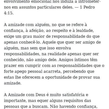
envolvimento emocional nos induza a intrometer-
nos em assuntos particulares deles. — 1 Pedro
4:15.
A amizade com alguém, no que se refere à
confiança, à afeição, ao respeito e à lealdade,
exige um grau maior de responsabilidade do que
apenas conhecê-lo. Aquele que quer ser amigo de
alguém, mas sem que isso envolva
responsabilidades, na realidade apenas quer ser
conhecido, não amigo dele. Amigos íntimos têm
prazer em cumprir com as responsabilidades que o
forte apego pessoal acarreta, percebendo que
estas lhe oferecem a oportunidade de provar sua
amizade.
A Amizade com Deus é muito satisfatória e
importante, mas equer alguns requisitos das
pessoas que a buscam. Não havendo confiança,