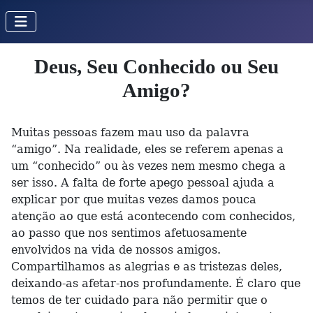
Deus, Seu Conhecido ou Seu
Amigo?
Muitas pessoas fazem mau uso da palavra
“amigo”. Na realidade, eles se referem apenas a
um “conhecido” ou às vezes nem mesmo chega a
ser isso. A falta de forte apego pessoal ajuda a
explicar por que muitas vezes damos pouca
atenção ao que está acontecendo com conhecidos,
ao passo que nos sentimos afetuosamente
envolvidos na vida de nossos amigos.
Compartilhamos as alegrias e as tristezas deles,
deixando-as afetar-nos profundamente. É claro que
temos de ter cuidado para não permitir que o