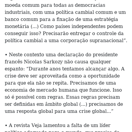
moeda comum para todas as democracias
industriais, com uma política cambial comum e um
banco comum para a fixação de uma estratégia
monetária (...) Como países independentes podem
conseguir isso? Precisarão entregar o controle da
política cambial a uma corporação supranacional”.
• Neste contexto uma declaração do presidente
francês Nicolas Sarkozy não causa qualquer
espanto: “Durante anos tentamos alcançar algo. A
crise deve ser aproveitada como a oportunidade
para que ela não se repita. Precisamos de uma
economia de mercado humana que funcione. Isso
só é possível com regras. Essas regras precisam
ser definidas em âmbito global (...) precisamos de
uma resposta global para uma crise global...”
• A revista Veja lamentou a falta de um líder