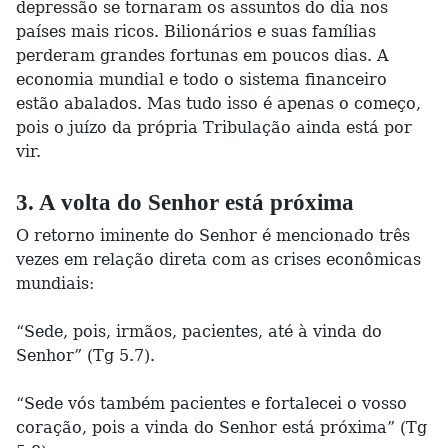
depressão se tornaram os assuntos do dia nos
países mais ricos. Bilionários e suas famílias
perderam grandes fortunas em poucos dias. A
economia mundial e todo o sistema financeiro
estão abalados. Mas tudo isso é apenas o começo,
pois o juízo da própria Tribulação ainda está por
vir.
3. A volta do Senhor está próxima
O retorno iminente do Senhor é mencionado três
vezes em relação direta com as crises econômicas
mundiais:
“Sede, pois, irmãos, pacientes, até à vinda do
Senhor” (Tg 5.7).
“Sede vós também pacientes e fortalecei o vosso
coração, pois a vinda do Senhor está próxima” (Tg