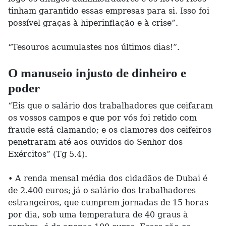
tinham garantido essas empresas para si. Isso foi
possível graças à hiperinflação e à crise”.
“Tesouros acumulastes nos últimos dias!”.
O manuseio injusto de dinheiro e
poder
“Eis que o salário dos trabalhadores que ceifaram
os vossos campos e que por vós foi retido com
fraude está clamando; e os clamores dos ceifeiros
penetraram até aos ouvidos do Senhor dos
Exércitos” (Tg 5.4).
• A renda mensal média dos cidadãos de Dubai é
de 2.400 euros; já o salário dos trabalhadores
estrangeiros, que cumprem jornadas de 15 horas
por dia, sob uma temperatura de 40 graus à