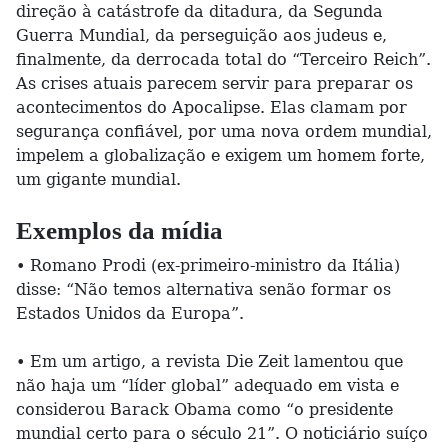
direção à catástrofe da ditadura, da Segunda
Guerra Mundial, da perseguição aos judeus e,
finalmente, da derrocada total do “Terceiro Reich”.
As crises atuais parecem servir para preparar os
acontecimentos do Apocalipse. Elas clamam por
segurança confiável, por uma nova ordem mundial,
impelem a globalização e exigem um homem forte,
um gigante mundial.
Exemplos da mídia
• Romano Prodi (ex-primeiro-ministro da Itália)
disse: “Não temos alternativa senão formar os
Estados Unidos da Europa”.
• Em um artigo, a revista Die Zeit lamentou que
não haja um “líder global” adequado em vista e
considerou Barack Obama como “o presidente
mundial certo para o século 21”. O noticiário suíço