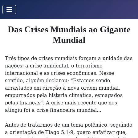
Das Crises Mundiais ao Gigante
Mundial
Três tipos de crises mundiais forçam a unidade das
nações: a crise ambiental, o terrorismo
internacional e as crises econômicas. Nesse
sentido, alguém declarou: “Estamos sendo
arrastados em direção à nova ordem mundial,
empurrados pela histeria climática, esmagados
pelas finanças”. A crise mais recente que nos
atingiu foi a crise financeira mundial...
Antes de tratarmos de um tema polêmico, seguindo
a orientação de Tiago 5.1-9, quero enfatizar que,