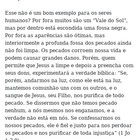
Esse não é um bom exemplo para os seres
humanos? Por fora muitos são um “Vale do Sol”,
mas por dentro está escondida uma fossa negra.
Por fora as aparências são ótimas, mas
interiormente a profunda fossa dos pecados ainda
não foi limpa. Os pecados corroem nossa vida e
podem causar grandes danos. Porém, quem
permite que Jesus a limpe e depois a preencha com
seus dons, experimentará a verdade bíblica: “Se,
porém, andarmos na luz, como ele está na luz,
mantemos comunhão uns com os outros, e o
sangue de Jesus, seu Filho, nos purifica de todo
pecado. Se dissermos que não temos pecado
nenhum, a nós mesmos nos enganamos, e a
verdade não está em nós. Se confessarmos os
nossos pecados, ele é fiel e justo para nos perdoar
os pecados e nos purificar de toda injustiça” (1 Jo