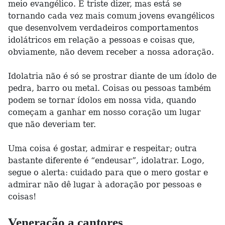
meio evangélico. É triste dizer, mas está se
tornando cada vez mais comum jovens evangélicos
que desenvolvem verdadeiros comportamentos
idolátricos em relação a pessoas e coisas que,
obviamente, não devem receber a nossa adoração.
Idolatria não é só se prostrar diante de um ídolo de
pedra, barro ou metal. Coisas ou pessoas também
podem se tornar ídolos em nossa vida, quando
começam a ganhar em nosso coração um lugar
que não deveriam ter.
Uma coisa é gostar, admirar e respeitar; outra
bastante diferente é “endeusar”, idolatrar. Logo,
segue o alerta: cuidado para que o mero gostar e
admirar não dê lugar à adoração por pessoas e
coisas!
Veneração a cantores