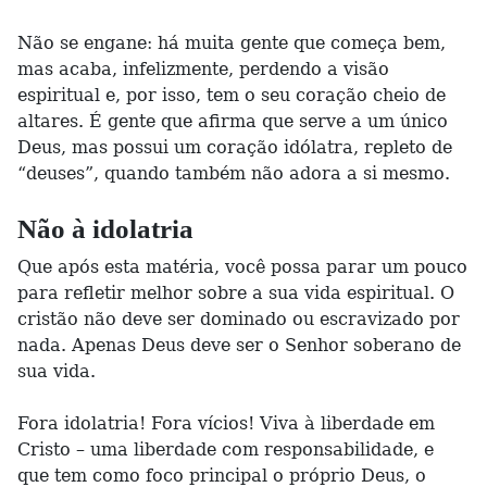
Não se engane: há muita gente que começa bem,
mas acaba, infelizmente, perdendo a visão
espiritual e, por isso, tem o seu coração cheio de
altares. É gente que afirma que serve a um único
Deus, mas possui um coração idólatra, repleto de
“deuses”, quando também não adora a si mesmo.
Não à idolatria
Que após esta matéria, você possa parar um pouco
para refletir melhor sobre a sua vida espiritual. O
cristão não deve ser dominado ou escravizado por
nada. Apenas Deus deve ser o Senhor soberano de
sua vida.
Fora idolatria! Fora vícios! Viva à liberdade em
Cristo – uma liberdade com responsabilidade, e
que tem como foco principal o próprio Deus, o