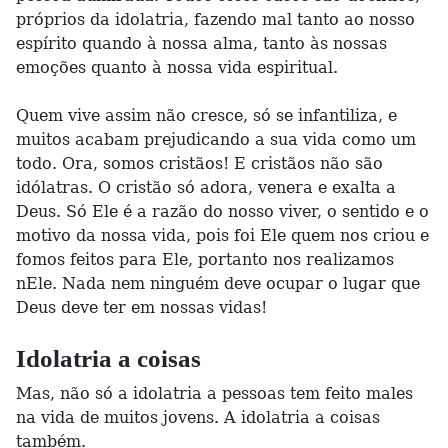
próprios da idolatria, fazendo mal tanto ao nosso
espírito quando à nossa alma, tanto às nossas
emoções quanto à nossa vida espiritual.
Quem vive assim não cresce, só se infantiliza, e
muitos acabam prejudicando a sua vida como um
todo. Ora, somos cristãos! E cristãos não são
idólatras. O cristão só adora, venera e exalta a
Deus. Só Ele é a razão do nosso viver, o sentido e o
motivo da nossa vida, pois foi Ele quem nos criou e
fomos feitos para Ele, portanto nos realizamos
nEle. Nada nem ninguém deve ocupar o lugar que
Deus deve ter em nossas vidas!
Idolatria a coisas
Mas, não só a idolatria a pessoas tem feito males
na vida de muitos jovens. A idolatria a coisas
também.