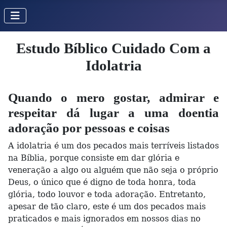
Estudo Bíblico Cuidado Com a
Idolatria
Quando o mero gostar, admirar e
respeitar dá lugar a uma doentia
adoração por pessoas e coisas
A idolatria é um dos pecados mais terríveis listados
na Bíblia, porque consiste em dar glória e
veneração a algo ou alguém que não seja o próprio
Deus, o único que é digno de toda honra, toda
glória, todo louvor e toda adoração. Entretanto,
apesar de tão claro, este é um dos pecados mais
praticados e mais ignorados em nossos dias no