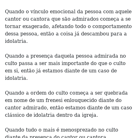
Quando o vínculo emocional da pessoa com aquele
cantor ou cantora que são admirados começa a se
tornar exagerado, afetando todo o comportamento
dessa pessoa, então a coisa já descambou para a
idolatria.
Quando a presença daquela pessoa admirada no
culto passa a ser mais importante do que o culto
em si, então já estamos diante de um caso de
idolatria.
Quando a ordem do culto começa a ser quebrada
em nome de um frenesi enlouquecido diante do
cantor admirado, então estamos diante de um caso
clássico de idolatria dentro da igreja.
Quando tudo o mais é menosprezado no culto
diante da presença do cantor ou cantora