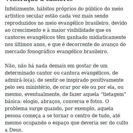
Infelizmente, hábitos próprios do público do meio
artístico secular estão cada vez mais sendo
reproduzidos no meio evangélico brasileiro, devido
ao crescimento e à maior visibilidade que os
cantores evangélicos têm ganhado midiaticamente
nos últimos anos, e que é decorrente do avanço do
mercado fonográfico evangélico brasileiro.
Não, não há nada demais em gostar de um
determinado cantor ou cantora evangélicos, de
admirá-lo(a), de sentir-se inspirado positivamente
pelo seu ministério, de orar por ele ou por ela, ou
mesmo, eventualmente, de fazer aquela “tietagem”
básica: elogio, abraços, conversa e fotos. O
problema surge quando, por exemplo, aquela
pessoa começa a se tornar o centro de tudo, até
mesmo ocupando o espaço que deveria ser do culto
a Deus.