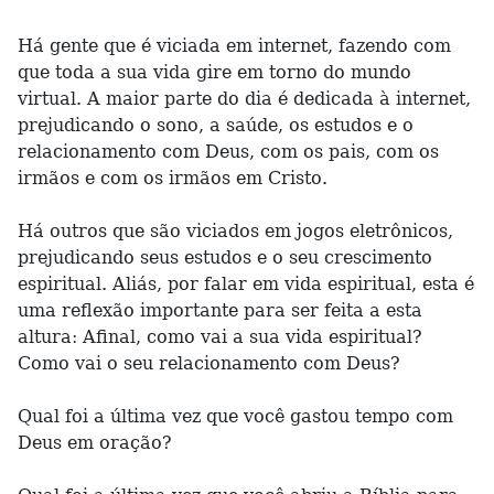
Há gente que é viciada em internet, fazendo com
que toda a sua vida gire em torno do mundo
virtual. A maior parte do dia é dedicada à internet,
prejudicando o sono, a saúde, os estudos e o
relacionamento com Deus, com os pais, com os
irmãos e com os irmãos em Cristo.
Há outros que são viciados em jogos eletrônicos,
prejudicando seus estudos e o seu crescimento
espiritual. Aliás, por falar em vida espiritual, esta é
uma reflexão importante para ser feita a esta
altura: Afinal, como vai a sua vida espiritual?
Como vai o seu relacionamento com Deus?
Qual foi a última vez que você gastou tempo com
Deus em oração?