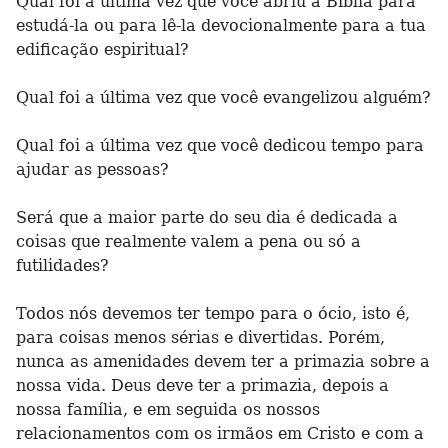
Qual foi a última vez que você abriu a Bíblia para
estudá-la ou para lê-la devocionalmente para a tua
edificação espiritual?
Qual foi a última vez que você evangelizou alguém?
Qual foi a última vez que você dedicou tempo para
ajudar as pessoas?
Será que a maior parte do seu dia é dedicada a
coisas que realmente valem a pena ou só a
futilidades?
Todos nós devemos ter tempo para o ócio, isto é,
para coisas menos sérias e divertidas. Porém,
nunca as amenidades devem ter a primazia sobre a
nossa vida. Deus deve ter a primazia, depois a
nossa família, e em seguida os nossos
relacionamentos com os irmãos em Cristo e com a