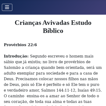
Crianças Avivadas Estudo
Bíblico
Provérbios 22:6
Introdução:
Segundo escreveu o homem mais
sábio que já existiu; no livro de provérbios de
Salomão a criança quando bem orientada, será um
adulto exemplar para sociedade e para a casa de
Deus. Precisamos colocar nossos filhos nas mãos
de Deus, pois só Ele é perfeito e só Ele tem o puro
e verdadeiro amor, Salmos 144:11-12, Isaías 49:15.
O caminho ensina-os a amar ao Senhor de todo o
seu coração, de toda sua alma e todas as tuas