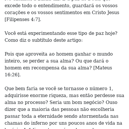
excede todo o entendimento, guardará os vossos
corações e os vossos sentimentos em Cristo Jesus
[Filipenses 4:7].
Você está experimentando esse tipo de paz hoje?
Como diz o subtítulo deste artigo:
Pois que aproveita ao homem ganhar o mundo
inteiro, se perder a sua alma? Ou que dará o
homem em recompensa da sua alma? [Mateus
16:26].
Que bem faria se você se tornasse o número 1,
adquirisse enorme riqueza, mas então perdesse sua
alma no processo? Seria um bom negócio? Ouso
dizer que a maioria das pessoas não escolheria
passar toda a eternidade sendo atormentada nas
chamas do inferno por uns poucos anos de vida na