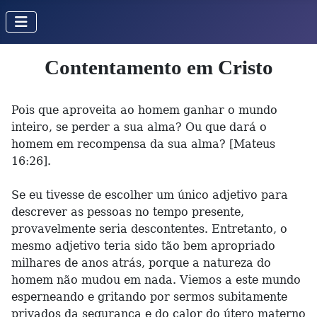
Contentamento em Cristo
Pois que aproveita ao homem ganhar o mundo
inteiro, se perder a sua alma? Ou que dará o
homem em recompensa da sua alma? [Mateus
16:26].
Se eu tivesse de escolher um único adjetivo para
descrever as pessoas no tempo presente,
provavelmente seria descontentes. Entretanto, o
mesmo adjetivo teria sido tão bem apropriado
milhares de anos atrás, porque a natureza do
homem não mudou em nada. Viemos a este mundo
esperneando e gritando por sermos subitamente
privados da segurança e do calor do útero materno