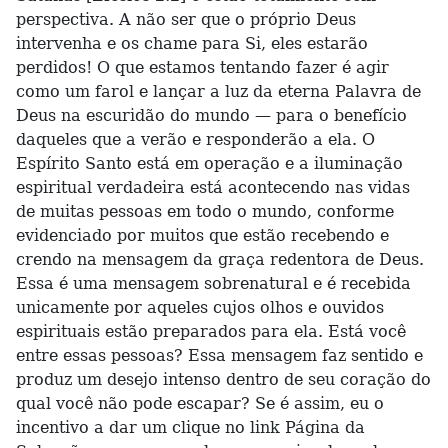
perspectiva. A não ser que o próprio Deus
intervenha e os chame para Si, eles estarão
perdidos! O que estamos tentando fazer é agir
como um farol e lançar a luz da eterna Palavra de
Deus na escuridão do mundo — para o benefício
daqueles que a verão e responderão a ela. O
Espírito Santo está em operação e a iluminação
espiritual verdadeira está acontecendo nas vidas
de muitas pessoas em todo o mundo, conforme
evidenciado por muitos que estão recebendo e
crendo na mensagem da graça redentora de Deus.
Essa é uma mensagem sobrenatural e é recebida
unicamente por aqueles cujos olhos e ouvidos
espirituais estão preparados para ela. Está você
entre essas pessoas? Essa mensagem faz sentido e
produz um desejo intenso dentro de seu coração do
qual você não pode escapar? Se é assim, eu o
incentivo a dar um clique no link Página da