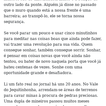
outro lado da ponte. Alguém já disse no passado
que o muro quando está a nossa frente é uma
barreira; ao transpô-lo, ele se torna nossa
segurança.
Se você parar um pouco e usar cinco minutinhos
para meditar nas coisas boas que ainda pode fazer,
vai trazer uma revolução para sua vida. Quem
consegue sonhar, também consegue sorrir. Sonhar,
é pensar em coisas novas que você ainda não
tentou, ou bater de novo naquela porta que você já
bateu centenas de vezes. Sonhe com uma
oportunidade grande e desafiadora.
Li um fato real no jornal há uns 20 anos. No Vale
do Jequitinhonha, arrendam-se áreas de terrenos
para cavar minas à procura de pedras preciosas.
Uma dupla de mineiros passou muitos meses