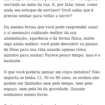
sorrindo no meio da rua. E, por falar nisso, como
anda seu estoque de sorrisos? Você sabia que é
preciso sonhar para voltar a sorrir?
Da mesma forma que você pode reaprender amar
a si mesma(o) cuidando melhor da sua
alimentação, aparência e da forma física, existe
algo ainda melhor: você pode descobrir os planos
de Deus para sua vida usando apenas cinco
minutos para sonhar. Parece pouco tempo, mas é o
bastante.
O que você poderia pensar em cinco minutos? Não
importa se tenha 12, 30 ou 90 anos, os sonhos não
podem ser limitados nem pelo tempo, nem pelo
espaço, nem pela lei da gravidade. Quando
sonhamos somos livres.