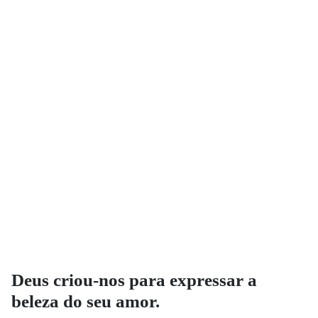
Deus criou-nos para expressar a
beleza do seu amor.