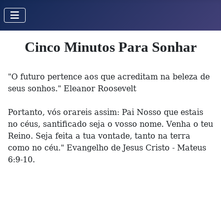
Cinco Minutos Para Sonhar
"O futuro pertence aos que acreditam na beleza de
seus sonhos." Eleanor Roosevelt
Portanto, vós orareis assim: Pai Nosso que estais
no céus, santificado seja o vosso nome. Venha o teu
Reino. Seja feita a tua vontade, tanto na terra
como no céu." Evangelho de Jesus Cristo - Mateus
6:9-10.