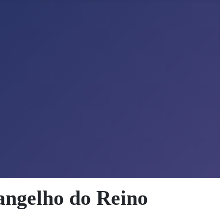
angelho do Reino