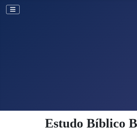
Estudo Bíblico 