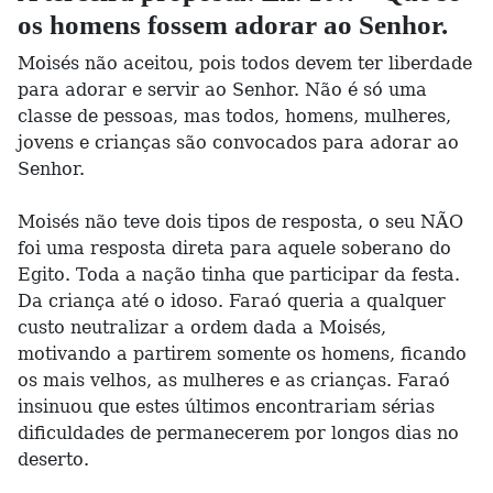
os homens fossem adorar ao Senhor.
Moisés não aceitou, pois todos devem ter liberdade
para adorar e servir ao Senhor. Não é só uma
classe de pessoas, mas todos, homens, mulheres,
jovens e crianças são convocados para adorar ao
Senhor.
Moisés não teve dois tipos de resposta, o seu NÃO
foi uma resposta direta para aquele soberano do
Egito. Toda a nação tinha que participar da festa.
Da criança até o idoso. Faraó queria a qualquer
custo neutralizar a ordem dada a Moisés,
motivando a partirem somente os homens, ficando
os mais velhos, as mulheres e as crianças. Faraó
insinuou que estes últimos encontrariam sérias
dificuldades de permanecerem por longos dias no
deserto.