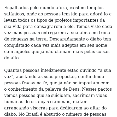
Espalhados pelo mundo afora, existem templos
satânicos, onde as pessoas tem ido para adorá-lo e
levam todos os tipos de projetos importantes da
sua vida para consagrarem a ele. Temos visto cada
vez mais pessoas entregarem a sua alma em troca
de riquezas na terra. Descaradamente o diabo tem
conquistado cada vez mais adeptos em seu nome
com aqueles que já não clamam mais pelas coisas
do alto.
Quantas pessoas infelizmente estão ouvindo “a sua
voz”, aceitando as suas propostas, confundindo
pessoas fracas na fé, que já não se importam com
o conhecimento da palavra de Deus. Nesses pactos
vemos pessoas que se suicidam, sacrificam vidas
humanas de crianças e animais, matam
arrancando vísceras para dedicarem ao altar do
diabo. No Brasil é absurdo o número de pessoas