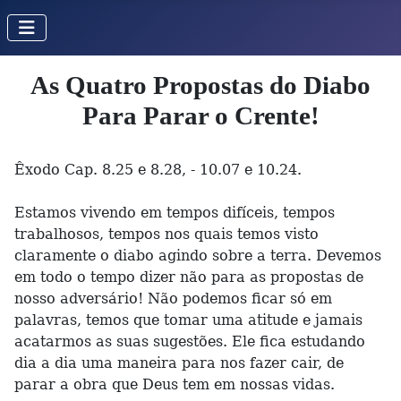
As Quatro Propostas do Diabo
Para Parar o Crente!
Êxodo Cap. 8.25 e 8.28, - 10.07 e 10.24.
Estamos vivendo em tempos difíceis, tempos
trabalhosos, tempos nos quais temos visto
claramente o diabo agindo sobre a terra. Devemos
em todo o tempo dizer não para as propostas de
nosso adversário! Não podemos ficar só em
palavras, temos que tomar uma atitude e jamais
acatarmos as suas sugestões. Ele fica estudando
dia a dia uma maneira para nos fazer cair, de
parar a obra que Deus tem em nossas vidas.