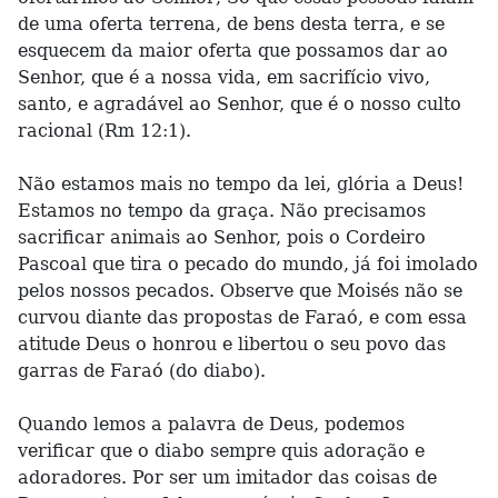
de uma oferta terrena, de bens desta terra, e se
esquecem da maior oferta que possamos dar ao
Senhor, que é a nossa vida, em sacrifício vivo,
santo, e agradável ao Senhor, que é o nosso culto
racional (Rm 12:1).
Não estamos mais no tempo da lei, glória a Deus!
Estamos no tempo da graça. Não precisamos
sacrificar animais ao Senhor, pois o Cordeiro
Pascoal que tira o pecado do mundo, já foi imolado
pelos nossos pecados. Observe que Moisés não se
curvou diante das propostas de Faraó, e com essa
atitude Deus o honrou e libertou o seu povo das
garras de Faraó (do diabo).
Quando lemos a palavra de Deus, podemos
verificar que o diabo sempre quis adoração e
adoradores. Por ser um imitador das coisas de