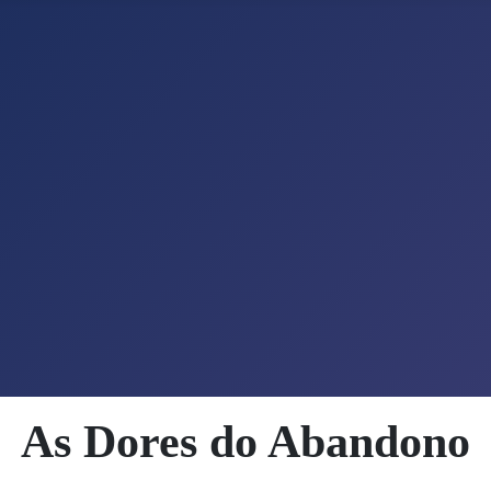
As Dores do Abandono