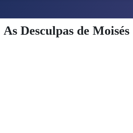
As Desculpas de Moisés