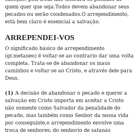
quem quer que seja.Todos devem abandonar seus
pecados ou serão condenados.O arrependimento,
está bem claro é essencial a salvação.
ARREPENDEI-VOS
O significado básico de arrependimento
(gr.metaneo) é voltar-se ao contrario dar uma volta
completa. Trata-se de abandonar os maus
caminhos e voltar-se ao Cristo, e através dele para
Deus.
(1)
A decisão de abandonar o pecado e querer a
salvação em Cristo importa em aceitar a Cristo
não somente como Salvador da penalidade do
pecado, mas também como Senhor da nossa vida
por conseguinte,o arrependimento envolve uma
troca de senhores; do senhorio de satanás