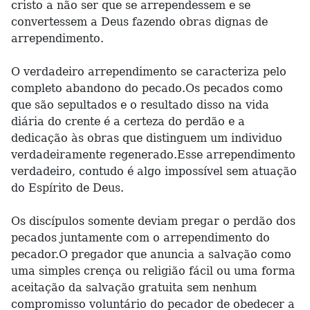
cristo a não ser que se arrependessem e se
convertessem a Deus fazendo obras dignas de
arrependimento.
O verdadeiro arrependimento se caracteriza pelo
completo abandono do pecado.Os pecados como
que são sepultados e o resultado disso na vida
diária do crente é a certeza do perdão e a
dedicação às obras que distinguem um individuo
verdadeiramente regenerado.Esse arrependimento
verdadeiro, contudo é algo impossível sem atuação
do Espírito de Deus.
Os discípulos somente deviam pregar o perdão dos
pecados juntamente com o arrependimento do
pecador.O pregador que anuncia a salvação como
uma simples crença ou religião fácil ou uma forma
aceitação da salvação gratuita sem nenhum
compromisso voluntário do pecador de obedecer a