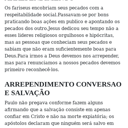
Os fariseus encobriam seus pecados com a
respeitabilidade social.Passavam-se por bons
praticando boas ações em publico e apontando os
pecados dos outro.Jesus dedicou seu tempo não a
esses lideres religiosos orgulhosos e hipócritas,
mas as pessoas que conheciam seus pecados e
sabiam que não eram suficientemente boas para
Deus.Para irmos a Deus devemos nos arrepender,
mas para renunciamos a nossos pecados devemos
primeiro reconhecê-los.
ARREPENDIMENTO CONVERSAO
E SALVAÇÃO
Paulo não pregava conforme fazem alguns
afirmando que a salvação consiste em apenas
confiar em Cristo e não na morte expiatória; os
apóstolos declaram que ninguém será salvo em