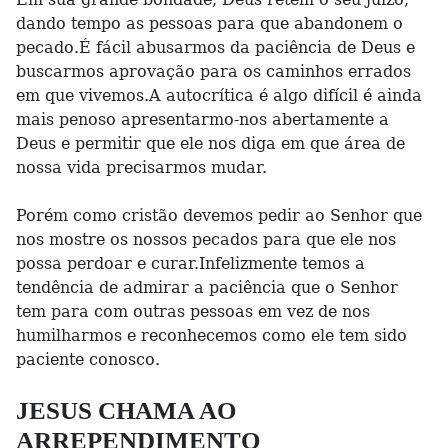
dando tempo as pessoas para que abandonem o
pecado.É fácil abusarmos da paciência de Deus e
buscarmos aprovação para os caminhos errados
em que vivemos.A autocrítica é algo difícil é ainda
mais penoso apresentarmo-nos abertamente a
Deus e permitir que ele nos diga em que área de
nossa vida precisarmos mudar.
Porém como cristão devemos pedir ao Senhor que
nos mostre os nossos pecados para que ele nos
possa perdoar e curar.Infelizmente temos a
tendência de admirar a paciência que o Senhor
tem para com outras pessoas em vez de nos
humilharmos e reconhecemos como ele tem sido
paciente conosco.
JESUS CHAMA AO
ARREPENDIMENTO