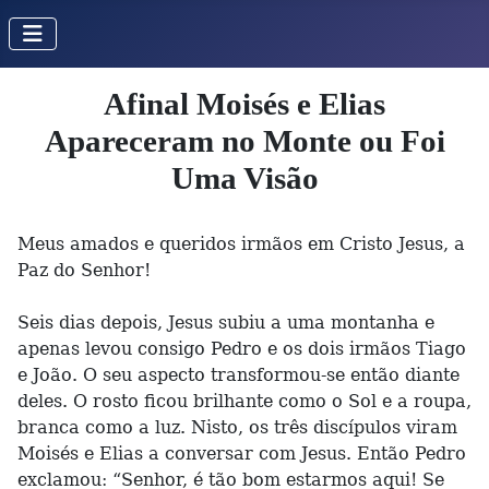
Afinal Moisés e Elias
Apareceram no Monte ou Foi
Uma Visão
Meus amados e queridos irmãos em Cristo Jesus, a
Paz do Senhor!
Seis dias depois, Jesus subiu a uma montanha e
apenas levou consigo Pedro e os dois irmãos Tiago
e João. O seu aspecto transformou-se então diante
deles. O rosto ficou brilhante como o Sol e a roupa,
branca como a luz. Nisto, os três discípulos viram
Moisés e Elias a conversar com Jesus. Então Pedro
exclamou: “Senhor, é tão bom estarmos aqui! Se