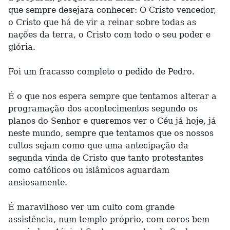
que sempre desejara conhecer: O Cristo vencedor,
o Cristo que há de vir a reinar sobre todas as
nações da terra, o Cristo com todo o seu poder e
glória.
Foi um fracasso completo o pedido de Pedro.
É o que nos espera sempre que tentamos alterar a
programação dos acontecimentos segundo os
planos do Senhor e queremos ver o Céu já hoje, já
neste mundo, sempre que tentamos que os nossos
cultos sejam como que uma antecipação da
segunda vinda de Cristo que tanto protestantes
como católicos ou islâmicos aguardam
ansiosamente.
É maravilhoso ver um culto com grande
assistência, num templo próprio, com coros bem