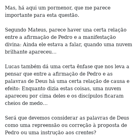
Mas, há aqui um pormenor, que me parece
importante para esta questão.
Segundo Mateus, parece haver una certa relação
entre a afirmação de Pedro e a manifestação
divina: Ainda ele estava a falar, quando uma nuvem
brilhante apareceu…
Lucas também dá uma certa ênfase que nos leva a
pensar que entre a afirmação de Pedro e as
palavras de Deus há uma certa relação de causa e
efeito: Enquanto dizia estas coisas, uma nuvem
apareceu por cima deles e os discípulos ficaram
cheios de medo…
Será que devemos considerar as palavras de Deus
como uma repreensão ou correção à proposta de
Pedro ou uma instrução aos crentes?