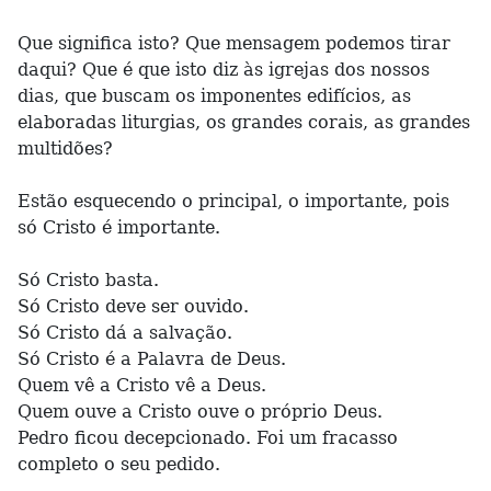
Que significa isto? Que mensagem podemos tirar
daqui? Que é que isto diz às igrejas dos nossos
dias, que buscam os imponentes edifícios, as
elaboradas liturgias, os grandes corais, as grandes
multidões?
Estão esquecendo o principal, o importante, pois
só Cristo é importante.
Só Cristo basta.
Só Cristo deve ser ouvido.
Só Cristo dá a salvação.
Só Cristo é a Palavra de Deus.
Quem vê a Cristo vê a Deus.
Quem ouve a Cristo ouve o próprio Deus.
Pedro ficou decepcionado. Foi um fracasso
completo o seu pedido.