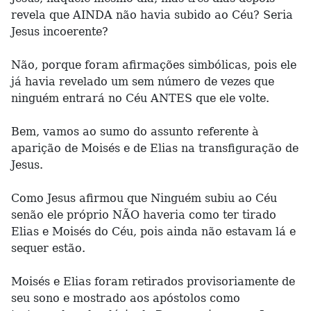
revela que AINDA não havia subido ao Céu? Seria
Jesus incoerente?
Não, porque foram afirmações simbólicas, pois ele
já havia revelado um sem número de vezes que
ninguém entrará no Céu ANTES que ele volte.
Bem, vamos ao sumo do assunto referente à
aparição de Moisés e de Elias na transfiguração de
Jesus.
Como Jesus afirmou que Ninguém subiu ao Céu
senão ele próprio NÃO haveria como ter tirado
Elias e Moisés do Céu, pois ainda não estavam lá e
sequer estão.
Moisés e Elias foram retirados provisoriamente de
seu sono e mostrado aos apóstolos como