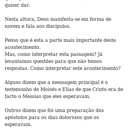
quiser dar.
Nesta altura, Deus manifesta-se em forma de
nuvem e fala aos discípulos.
Penso que é esta a parte mais importante deste
acontecimento.
Mas, como interpretar esta passagem? Já
levantamos questões para que não temos
respostas. Como interpretar este acontecimento?
Alguns dizem que a mensagem principal é o
testemunho de Moisés e Elias de que Cristo era de
facto o Messias que eles esperavam.
Outros dizem que foi uma preparação dos
apóstolos para os dias dolorosos que os
esperavam.