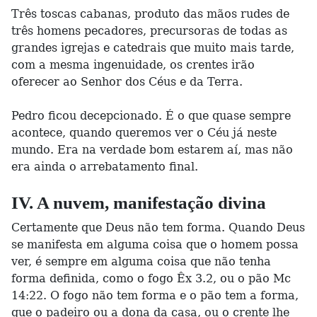
Três toscas cabanas, produto das mãos rudes de
três homens pecadores, precursoras de todas as
grandes igrejas e catedrais que muito mais tarde,
com a mesma ingenuidade, os crentes irão
oferecer ao Senhor dos Céus e da Terra.
Pedro ficou decepcionado. É o que quase sempre
acontece, quando queremos ver o Céu já neste
mundo. Era na verdade bom estarem aí, mas não
era ainda o arrebatamento final.
IV. A nuvem, manifestação divina
Certamente que Deus não tem forma. Quando Deus
se manifesta em alguma coisa que o homem possa
ver, é sempre em alguma coisa que não tenha
forma definida, como o fogo Êx 3.2, ou o pão Mc
14:22. O fogo não tem forma e o pão tem a forma,
que o padeiro ou a dona da casa, ou o crente lhe