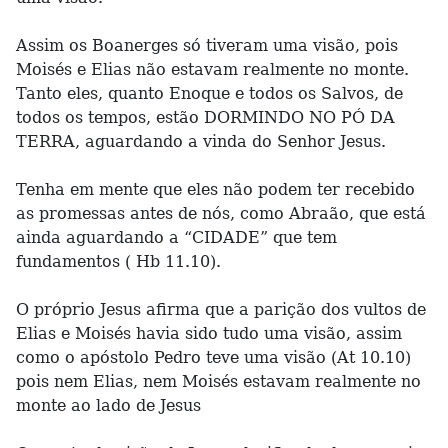
Assim os Boanerges só tiveram uma visão, pois
Moisés e Elias não estavam realmente no monte.
Tanto eles, quanto Enoque e todos os Salvos, de
todos os tempos, estão DORMINDO NO PÓ DA
TERRA, aguardando a vinda do Senhor Jesus.
Tenha em mente que eles não podem ter recebido
as promessas antes de nós, como Abraão, que está
ainda aguardando a “CIDADE” que tem
fundamentos ( Hb 11.10).
O próprio Jesus afirma que a parição dos vultos de
Elias e Moisés havia sido tudo uma visão, assim
como o apóstolo Pedro teve uma visão (At 10.10)
pois nem Elias, nem Moisés estavam realmente no
monte ao lado de Jesus