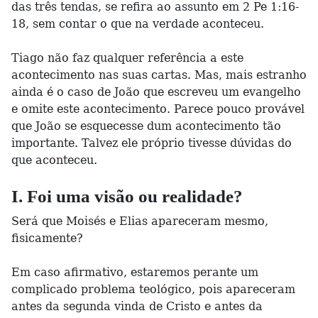
das três tendas, se refira ao assunto em 2 Pe 1:16-
18, sem contar o que na verdade aconteceu.
Tiago não faz qualquer referência a este
acontecimento nas suas cartas. Mas, mais estranho
ainda é o caso de João que escreveu um evangelho
e omite este acontecimento. Parece pouco provável
que João se esquecesse dum acontecimento tão
importante. Talvez ele próprio tivesse dúvidas do
que aconteceu.
I. Foi uma visão ou realidade?
Será que Moisés e Elias apareceram mesmo,
fisicamente?
Em caso afirmativo, estaremos perante um
complicado problema teológico, pois apareceram
antes da segunda vinda de Cristo e antes da