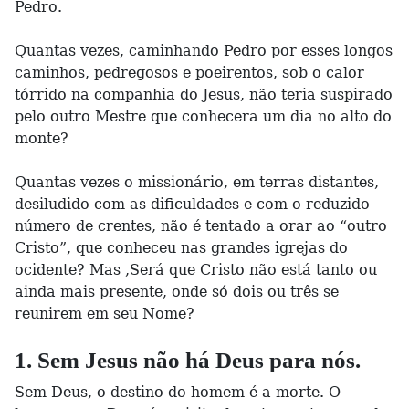
Pedro.
Quantas vezes, caminhando Pedro por esses longos
caminhos, pedregosos e poeirentos, sob o calor
tórrido na companhia do Jesus, não teria suspirado
pelo outro Mestre que conhecera um dia no alto do
monte?
Quantas vezes o missionário, em terras distantes,
desiludido com as dificuldades e com o reduzido
número de crentes, não é tentado a orar ao “outro
Cristo”, que conheceu nas grandes igrejas do
ocidente? Mas ,Será que Cristo não está tanto ou
ainda mais presente, onde só dois ou três se
reunirem em seu Nome?
1. Sem Jesus não há Deus para nós.
Sem Deus, o destino do homem é a morte. O