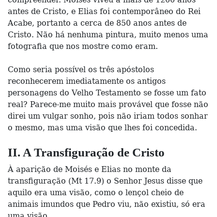
antes de Cristo, e Elias foi contemporâneo do Rei
Acabe, portanto a cerca de 850 anos antes de
Cristo. Não há nenhuma pintura, muito menos uma
fotografia que nos mostre como eram.
Como seria possível os três apóstolos
reconhecerem imediatamente os antigos
personagens do Velho Testamento se fosse um fato
real? Parece-me muito mais provável que fosse não
direi um vulgar sonho, pois não iriam todos sonhar
o mesmo, mas uma visão que lhes foi concedida.
II. A Transfiguração de Cristo
À aparição de Moisés e Elias no monte da
transfiguração (Mt 17.9) o Senhor Jesus disse que
aquilo era uma visão, como o lençol cheio de
animais imundos que Pedro viu, não existiu, só era
uma visão.