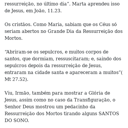
ressurreição, no último dia”. Marta aprendeu isso
de Jesus, em João, 11.23.
Os cristãos. Como Maria, sabiam que os Céus só
seriam abertos no Grande Dia da Ressurreição dos
Mortos.
“Abriram-se os sepulcros, e muitos corpos de
santos, que dormiam, ressuscitaram; e, saindo dos
sepulcros depois da ressurreição de Jesus,
entraram na cidade santa e apareceram a muitos”(
Mt 27.52).
Viu, Irmão, também para mostrar a Glória de
Jesus, assim como no caso da Transfiguração, o
Senhor Deus mostrou um pedacinho da
Ressurreição dos Mortos tirando alguns SANTOS
DO SONO.