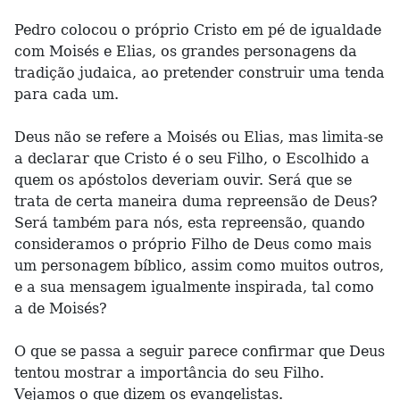
Pedro colocou o próprio Cristo em pé de igualdade
com Moisés e Elias, os grandes personagens da
tradição judaica, ao pretender construir uma tenda
para cada um.
Deus não se refere a Moisés ou Elias, mas limita-se
a declarar que Cristo é o seu Filho, o Escolhido a
quem os apóstolos deveriam ouvir. Será que se
trata de certa maneira duma repreensão de Deus?
Será também para nós, esta repreensão, quando
consideramos o próprio Filho de Deus como mais
um personagem bíblico, assim como muitos outros,
e a sua mensagem igualmente inspirada, tal como
a de Moisés?
O que se passa a seguir parece confirmar que Deus
tentou mostrar a importância do seu Filho.
Vejamos o que dizem os evangelistas.