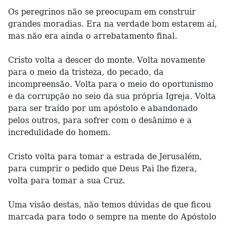
Os peregrinos não se preocupam em construir
grandes moradias. Era na verdade bom estarem aí,
mas não era ainda o arrebatamento final.
Cristo volta a descer do monte. Volta novamente
para o meio da tristeza, do pecado, da
incompreensão. Volta para o meio do oportunismo
e da corrupção no seio da sua própria Igreja. Volta
para ser traído por um apóstolo e abandonado
pelos outros, para sofrer com o desânimo e a
incredulidade do homem.
Cristo volta para tomar a estrada de Jerusalém,
para cumprir o pedido que Deus Pai lhe fizera,
volta para tomar a sua Cruz.
Uma visão destas, não temos dúvidas de que ficou
marcada para todo o sempre na mente do Apóstolo