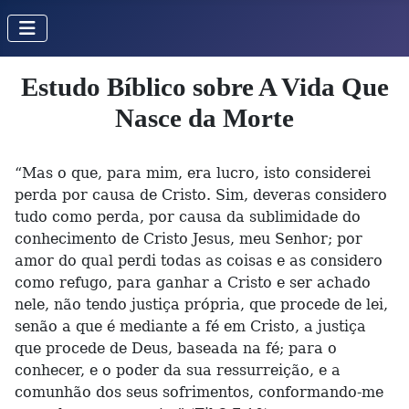
Estudo Bíblico sobre A Vida Que
Nasce da Morte
“Mas o que, para mim, era lucro, isto considerei
perda por causa de Cristo. Sim, deveras considero
tudo como perda, por causa da sublimidade do
conhecimento de Cristo Jesus, meu Senhor; por
amor do qual perdi todas as coisas e as considero
como refugo, para ganhar a Cristo e ser achado
nele, não tendo justiça própria, que procede de lei,
senão a que é mediante a fé em Cristo, a justiça
que procede de Deus, baseada na fé; para o
conhecer, e o poder da sua ressurreição, e a
comunhão dos seus sofrimentos, conformando-me