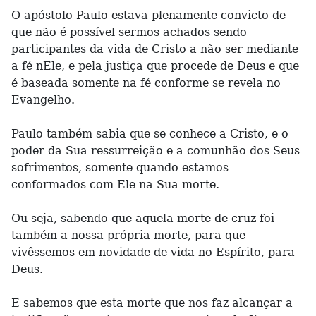
O apóstolo Paulo estava plenamente convicto de
que não é possível sermos achados sendo
participantes da vida de Cristo a não ser mediante
a fé nEle, e pela justiça que procede de Deus e que
é baseada somente na fé conforme se revela no
Evangelho.
Paulo também sabia que se conhece a Cristo, e o
poder da Sua ressurreição e a comunhão dos Seus
sofrimentos, somente quando estamos
conformados com Ele na Sua morte.
Ou seja, sabendo que aquela morte de cruz foi
também a nossa própria morte, para que
vivêssemos em novidade de vida no Espírito, para
Deus.
E sabemos que esta morte que nos faz alcançar a