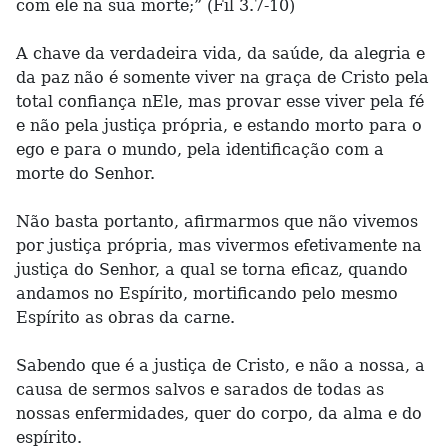
com ele na sua morte;” (Fil 3.7-10)
A chave da verdadeira vida, da saúde, da alegria e
da paz não é somente viver na graça de Cristo pela
total confiança nEle, mas provar esse viver pela fé
e não pela justiça própria, e estando morto para o
ego e para o mundo, pela identificação com a
morte do Senhor.
Não basta portanto, afirmarmos que não vivemos
por justiça própria, mas vivermos efetivamente na
justiça do Senhor, a qual se torna eficaz, quando
andamos no Espírito, mortificando pelo mesmo
Espírito as obras da carne.
Sabendo que é a justiça de Cristo, e não a nossa, a
causa de sermos salvos e sarados de todas as
nossas enfermidades, quer do corpo, da alma e do
espírito.