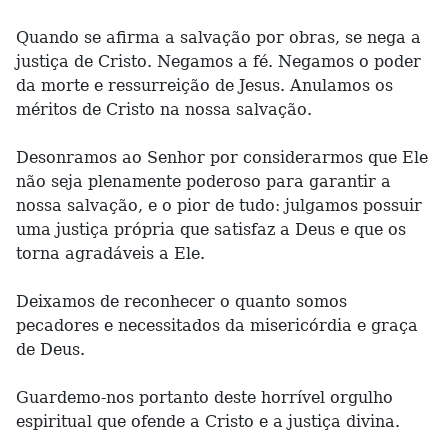
Quando se afirma a salvação por obras, se nega a
justiça de Cristo. Negamos a fé. Negamos o poder
da morte e ressurreição de Jesus. Anulamos os
méritos de Cristo na nossa salvação.
Desonramos ao Senhor por considerarmos que Ele
não seja plenamente poderoso para garantir a
nossa salvação, e o pior de tudo: julgamos possuir
uma justiça própria que satisfaz a Deus e que os
torna agradáveis a Ele.
Deixamos de reconhecer o quanto somos
pecadores e necessitados da misericórdia e graça
de Deus.
Guardemo-nos portanto deste horrível orgulho
espiritual que ofende a Cristo e a justiça divina.