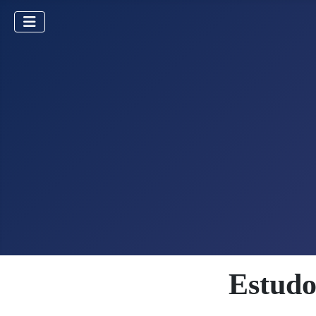
Estudo