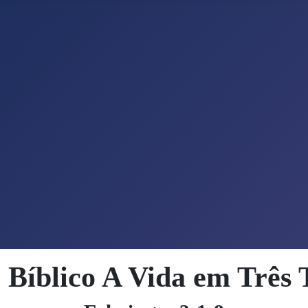
 Bíblico A Vida em Três