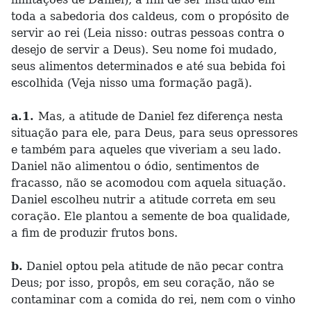
toda a sabedoria dos caldeus, com o propósito de
servir ao rei (Leia nisso: outras pessoas contra o
desejo de servir a Deus). Seu nome foi mudado,
seus alimentos determinados e até sua bebida foi
escolhida (Veja nisso uma formação pagã).
a.1.
Mas, a atitude de Daniel fez diferença nesta
situação para ele, para Deus, para seus opressores
e também para aqueles que viveriam a seu lado.
Daniel não alimentou o ódio, sentimentos de
fracasso, não se acomodou com aquela situação.
Daniel escolheu nutrir a atitude correta em seu
coração. Ele plantou a semente de boa qualidade,
a fim de produzir frutos bons.
b.
Daniel optou pela atitude de não pecar contra
Deus; por isso, propôs, em seu coração, não se
contaminar com a comida do rei, nem com o vinho