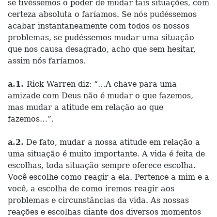
se tivéssemos o poder de mudar tais situações, com
certeza absoluta o faríamos. Se nós pudéssemos
acabar instantaneamente com todos os nossos
problemas, se pudéssemos mudar uma situação
que nos causa desagrado, acho que sem hesitar,
assim nós faríamos.
a.1.
Rick Warren diz: “…A chave para uma
amizade com Deus não é mudar o que fazemos,
mas mudar a atitude em relação ao que
fazemos…”.
a.2.
De fato, mudar a nossa atitude em relação a
uma situação é muito importante. A vida é feita de
escolhas, toda situação sempre oferece escolha.
Você escolhe como reagir a ela. Pertence a mim e a
você, a escolha de como iremos reagir aos
problemas e circunstâncias da vida. As nossas
reações e escolhas diante dos diversos momentos