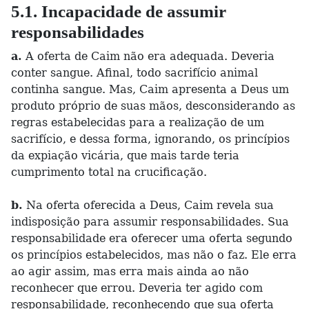
5.1. Incapacidade de assumir
responsabilidades
a.
A oferta de Caim não era adequada. Deveria
conter sangue. Afinal, todo sacrifício animal
continha sangue. Mas, Caim apresenta a Deus um
produto próprio de suas mãos, desconsiderando as
regras estabelecidas para a realização de um
sacrifício, e dessa forma, ignorando, os princípios
da expiação vicária, que mais tarde teria
cumprimento total na crucificação.
b.
Na oferta oferecida a Deus, Caim revela sua
indisposição para assumir responsabilidades. Sua
responsabilidade era oferecer uma oferta segundo
os princípios estabelecidos, mas não o faz. Ele erra
ao agir assim, mas erra mais ainda ao não
reconhecer que errou. Deveria ter agido com
responsabilidade, reconhecendo que sua oferta