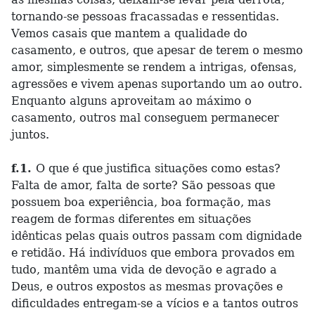
tornando-se pessoas fracassadas e ressentidas.
Vemos casais que mantem a qualidade do
casamento, e outros, que apesar de terem o mesmo
amor, simplesmente se rendem a intrigas, ofensas,
agressões e vivem apenas suportando um ao outro.
Enquanto alguns aproveitam ao máximo o
casamento, outros mal conseguem permanecer
juntos.
f.1.
O que é que justifica situações como estas?
Falta de amor, falta de sorte? São pessoas que
possuem boa experiência, boa formação, mas
reagem de formas diferentes em situações
idênticas pelas quais outros passam com dignidade
e retidão. Há indivíduos que embora provados em
tudo, mantêm uma vida de devoção e agrado a
Deus, e outros expostos as mesmas provações e
dificuldades entregam-se a vícios e a tantos outros