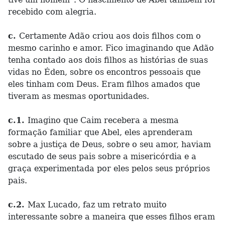
recebido com alegria.
c.
Certamente Adão criou aos dois filhos com o
mesmo carinho e amor. Fico imaginando que Adão
tenha contado aos dois filhos as histórias de suas
vidas no Éden, sobre os encontros pessoais que
eles tinham com Deus. Eram filhos amados que
tiveram as mesmas oportunidades.
c.1.
Imagino que Caim recebera a mesma
formação familiar que Abel, eles aprenderam
sobre a justiça de Deus, sobre o seu amor, haviam
escutado de seus pais sobre a misericórdia e a
graça experimentada por eles pelos seus próprios
pais.
c.2.
Max Lucado, faz um retrato muito
interessante sobre a maneira que esses filhos eram