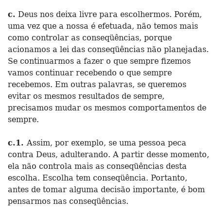
c.
Deus nos deixa livre para escolhermos. Porém,
uma vez que a nossa é efetuada, não temos mais
como controlar as conseqüências, porque
acionamos a lei das conseqüências não planejadas.
Se continuarmos a fazer o que sempre fizemos
vamos continuar recebendo o que sempre
recebemos. Em outras palavras, se queremos
evitar os mesmos resultados de sempre,
precisamos mudar os mesmos comportamentos de
sempre.
c.1.
Assim, por exemplo, se uma pessoa peca
contra Deus, adulterando. A partir desse momento,
ela não controla mais as conseqüências desta
escolha. Escolha tem conseqüência. Portanto,
antes de tomar alguma decisão importante, é bom
pensarmos nas conseqüências.