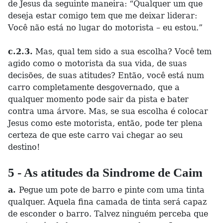
de Jesus da seguinte maneira: “Qualquer um que
deseja estar comigo tem que me deixar liderar:
Você não está no lugar do motorista – eu estou.”
c.2.3.
Mas, qual tem sido a sua escolha? Você tem
agido como o motorista da sua vida, de suas
decisões, de suas atitudes? Então, você está num
carro completamente desgovernado, que a
qualquer momento pode sair da pista e bater
contra uma árvore. Mas, se sua escolha é colocar
Jesus como este motorista, então, pode ter plena
certeza de que este carro vai chegar ao seu
destino!
5 - As atitudes da Sindrome de Caim
a.
Pegue um pote de barro e pinte com uma tinta
qualquer. Aquela fina camada de tinta será capaz
de esconder o barro. Talvez ninguém perceba que