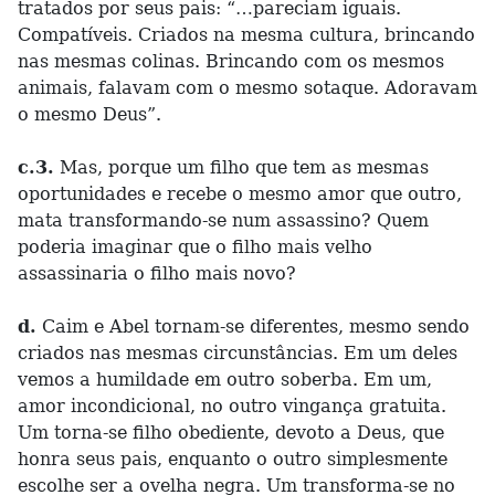
tratados por seus pais: “…pareciam iguais.
Compatíveis. Criados na mesma cultura, brincando
nas mesmas colinas. Brincando com os mesmos
animais, falavam com o mesmo sotaque. Adoravam
o mesmo Deus”.
c.3.
Mas, porque um filho que tem as mesmas
oportunidades e recebe o mesmo amor que outro,
mata transformando-se num assassino? Quem
poderia imaginar que o filho mais velho
assassinaria o filho mais novo?
d.
Caim e Abel tornam-se diferentes, mesmo sendo
criados nas mesmas circunstâncias. Em um deles
vemos a humildade em outro soberba. Em um,
amor incondicional, no outro vingança gratuita.
Um torna-se filho obediente, devoto a Deus, que
honra seus pais, enquanto o outro simplesmente
escolhe ser a ovelha negra. Um transforma-se no