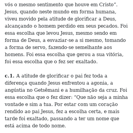
vós o mesmo sentimento que houve em Cristo”.
Jesus, quando neste mundo em forma humana,
viveu movido pela atitude de glorificar a Deus,
alcançando o homem perdido em seus pecados. Foi
essa escolha que levou Jesus, mesmo sendo em
forma de Deus, a esvaziar-se a si mesmo, tomando
a forma de servo, fazendo-se semelhante aos
homens. Foi essa escolha que gerou a sua vitória,
foi essa escolha que o fez ser exaltado.
c.1.
A atitude de glorificar o pai fez toda a
diferença quando Jesus enfrentou a agonia, a
angústia no Getsêmani e a humilhação da cruz. Foi
essa escolha que o fez dizer: “Que não seja a minha
vontade e sim a tua. Por estar com um coração
rendido ao pai Jesus, fez a escolha certa, e mais
tarde foi exaltado, passando a ter um nome que
está acima de todo nome.