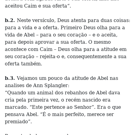
aceitou Caim e sua oferta“.
b.2.
Neste versículo, Deus atenta para duas coisas:
para a vida e a oferta. Primeiro Deus olha para a
vida de Abel – para o seu coração – e o aceita,
para depois aprovar a sua oferta. O mesmo
acontece com Caim – Deus olha para a atitude em
seu coração – rejeita-o e, consequentemente a sua
oferta também.
b.3.
Vejamos um pouco da atitude de Abel nas
analises de Ann Splangler:
“Quando um animal dos rebanhos de Abel dava
cria pela primeira vez, o recém nascido era
marcado. “Este pertence ao Senhor”. Era o que
pensava Abel. “É o mais perfeito, merece ser
premiado”.