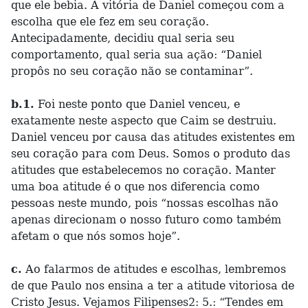
que ele bebia. A vitória de Daniel começou com a
escolha que ele fez em seu coração.
Antecipadamente, decidiu qual seria seu
comportamento, qual seria sua ação: “Daniel
propôs no seu coração não se contaminar”.
b.1.
Foi neste ponto que Daniel venceu, e
exatamente neste aspecto que Caim se destruiu.
Daniel venceu por causa das atitudes existentes em
seu coração para com Deus. Somos o produto das
atitudes que estabelecemos no coração. Manter
uma boa atitude é o que nos diferencia como
pessoas neste mundo, pois “nossas escolhas não
apenas direcionam o nosso futuro como também
afetam o que nós somos hoje”.
c.
Ao falarmos de atitudes e escolhas, lembremos
de que Paulo nos ensina a ter a atitude vitoriosa de
Cristo Jesus. Vejamos Filipenses2: 5.: “Tendes em