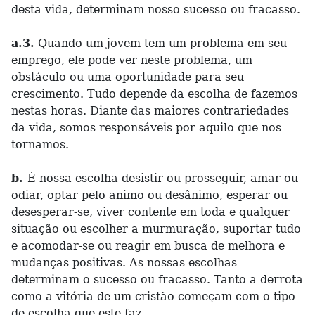
desta vida, determinam nosso sucesso ou fracasso.
a.3.
Quando um jovem tem um problema em seu
emprego, ele pode ver neste problema, um
obstáculo ou uma oportunidade para seu
crescimento. Tudo depende da escolha de fazemos
nestas horas. Diante das maiores contrariedades
da vida, somos responsáveis por aquilo que nos
tornamos.
b.
É nossa escolha desistir ou prosseguir, amar ou
odiar, optar pelo animo ou desânimo, esperar ou
desesperar-se, viver contente em toda e qualquer
situação ou escolher a murmuração, suportar tudo
e acomodar-se ou reagir em busca de melhora e
mudanças positivas. As nossas escolhas
determinam o sucesso ou fracasso. Tanto a derrota
como a vitória de um cristão começam com o tipo
de escolha que este faz.