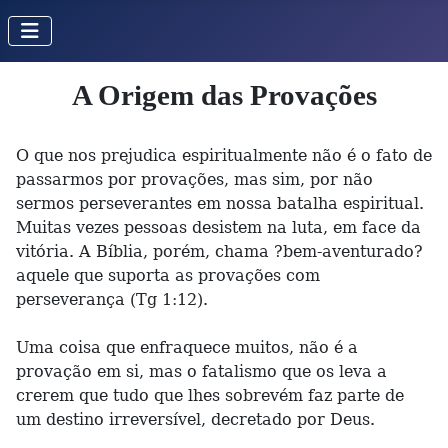
A Origem das Provações
O que nos prejudica espiritualmente não é o fato de
passarmos por provações, mas sim, por não
sermos perseverantes em nossa batalha espiritual.
Muitas vezes pessoas desistem na luta, em face da
vitória. A Bíblia, porém, chama ?bem-aventurado?
aquele que suporta as provações com
perseverança (Tg 1:12).
Uma coisa que enfraquece muitos, não é a
provação em si, mas o fatalismo que os leva a
crerem que tudo que lhes sobrevém faz parte de
um destino irreversível, decretado por Deus.