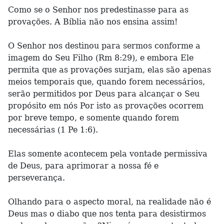
Como se o Senhor nos predestinasse para as
provações. A Bíblia não nos ensina assim!
O Senhor nos destinou para sermos conforme a
imagem do Seu Filho (Rm 8:29), e embora Ele
permita que as provações surjam, elas são apenas
meios temporais que, quando forem necessários,
serão permitidos por Deus para alcançar o Seu
propósito em nós Por isto as provações ocorrem
por breve tempo, e somente quando forem
necessárias (1 Pe 1:6).
Elas somente acontecem pela vontade permissiva
de Deus, para aprimorar a nossa fé e
perseverança.
Olhando para o aspecto moral, na realidade não é
Deus mas o diabo que nos tenta para desistirmos