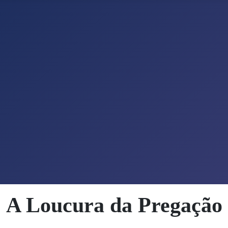
A Loucura da Pregação