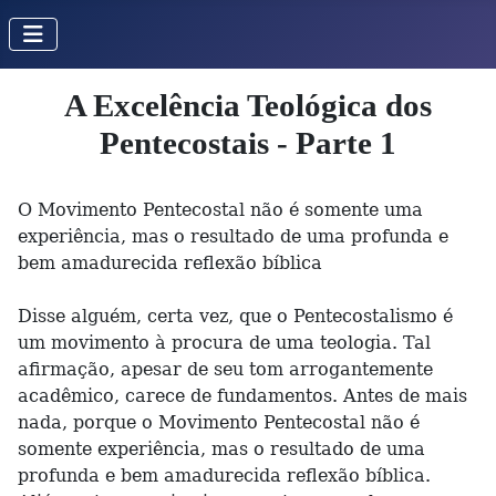
A Excelência Teológica dos
Pentecostais - Parte 1
O Movimento Pentecostal não é somente uma
experiência, mas o resultado de uma profunda e
bem amadurecida reflexão bíblica
Disse alguém, certa vez, que o Pentecostalismo é
um movimento à procura de uma teologia. Tal
afirmação, apesar de seu tom arrogantemente
acadêmico, carece de fundamentos. Antes de mais
nada, porque o Movimento Pentecostal não é
somente experiência, mas o resultado de uma
profunda e bem amadurecida reflexão bíblica.