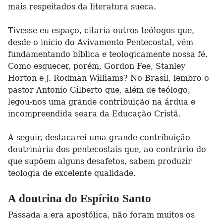
mais respeitados da literatura sueca.
Tivesse eu espaço, citaria outros teólogos que,
desde o início do Avivamento Pentecostal, vêm
fundamentando bíblica e teologicamente nossa fé.
Como esquecer, porém, Gordon Fee, Stanley
Horton e J. Rodman Williams? No Brasil, lembro o
pastor Antonio Gilberto que, além de teólogo,
legou-nos uma grande contribuição na árdua e
incompreendida seara da Educação Cristã.
A seguir, destacarei uma grande contribuição
doutrinária dos pentecostais que, ao contrário do
que supõem alguns desafetos, sabem produzir
teologia de excelente qualidade.
A doutrina do Espírito Santo
Passada a era apostólica, não foram muitos os