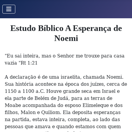
Estudo Bíblico A Esperança de
Noemi
"Eu sai inteira, mas o Senhor me trouxe para casa
vazia "Rt 1:21
A declaração é de uma israelita, chamada Noemi.
Sua história acontece na época dos juízes, cerca de
1150 a 1100 a.C. Houve grande seca em Israel e
ela parte de Belém de Judá, para as terras de
Moabe acompanhada do esposo Elimeleque e dos
filhos, Malon e Quiliom. Ela deposita esperanças
na partida, estava inteira, completa, ao lado das
pessoas que amava e quando estamos com quem