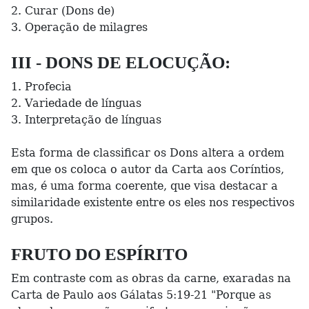
2. Curar (Dons de)
3. Operação de milagres
III - DONS DE ELOCUÇÃO:
1. Profecia
2. Variedade de línguas
3. Interpretação de línguas
Esta forma de classificar os Dons altera a ordem
em que os coloca o autor da Carta aos Coríntios,
mas, é uma forma coerente, que visa destacar a
similaridade existente entre os eles nos respectivos
grupos.
FRUTO DO ESPÍRITO
Em contraste com as obras da carne, exaradas na
Carta de Paulo aos Gálatas 5:19-21 "Porque as