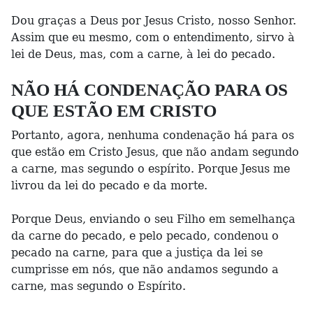
Dou graças a Deus por Jesus Cristo, nosso Senhor.
Assim que eu mesmo, com o entendimento, sirvo à
lei de Deus, mas, com a carne, à lei do pecado.
NÃO HÁ CONDENAÇÃO PARA OS
QUE ESTÃO EM CRISTO
Portanto, agora, nenhuma condenação há para os
que estão em Cristo Jesus, que não andam segundo
a carne, mas segundo o espírito. Porque Jesus me
livrou da lei do pecado e da morte.
Porque Deus, enviando o seu Filho em semelhança
da carne do pecado, e pelo pecado, condenou o
pecado na carne, para que a justiça da lei se
cumprisse em nós, que não andamos segundo a
carne, mas segundo o Espírito.