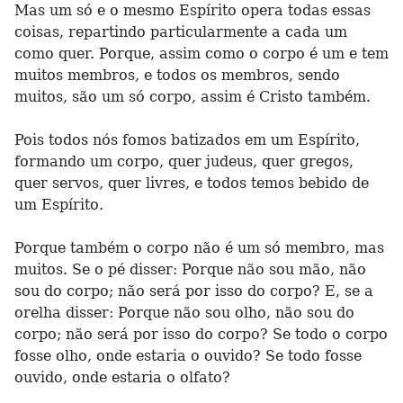
Mas um só e o mesmo Espírito opera todas essas
coisas, repartindo particularmente a cada um
como quer. Porque, assim como o corpo é um e tem
muitos membros, e todos os membros, sendo
muitos, são um só corpo, assim é Cristo também.
Pois todos nós fomos batizados em um Espírito,
formando um corpo, quer judeus, quer gregos,
quer servos, quer livres, e todos temos bebido de
um Espírito.
Porque também o corpo não é um só membro, mas
muitos. Se o pé disser: Porque não sou mão, não
sou do corpo; não será por isso do corpo? E, se a
orelha disser: Porque não sou olho, não sou do
corpo; não será por isso do corpo? Se todo o corpo
fosse olho, onde estaria o ouvido? Se todo fosse
ouvido, onde estaria o olfato?