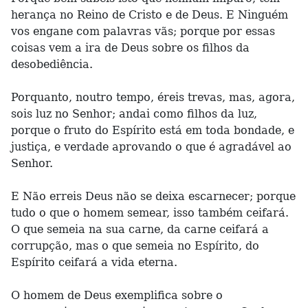
herança no Reino de Cristo e de Deus. E Ninguém
vos engane com palavras vãs; porque por essas
coisas vem a ira de Deus sobre os filhos da
desobediência.
Porquanto, noutro tempo, éreis trevas, mas, agora,
sois luz no Senhor; andai como filhos da luz,
porque o fruto do Espírito está em toda bondade, e
justiça, e verdade aprovando o que é agradável ao
Senhor.
E Não erreis Deus não se deixa escarnecer; porque
tudo o que o homem semear, isso também ceifará.
O que semeia na sua carne, da carne ceifará a
corrupção, mas o que semeia no Espírito, do
Espírito ceifará a vida eterna.
O homem de Deus exemplifica sobre o