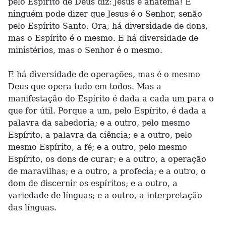
pelo Espírito de Deus diz: Jesus é anátema! E
ninguém pode dizer que Jesus é o Senhor, senão
pelo Espírito Santo. Ora, há diversidade de dons,
mas o Espírito é o mesmo. E há diversidade de
ministérios, mas o Senhor é o mesmo.
E há diversidade de operações, mas é o mesmo
Deus que opera tudo em todos. Mas a
manifestação do Espírito é dada a cada um para o
que for útil. Porque a um, pelo Espírito, é dada a
palavra da sabedoria; e a outro, pelo mesmo
Espírito, a palavra da ciência; e a outro, pelo
mesmo Espírito, a fé; e a outro, pelo mesmo
Espírito, os dons de curar; e a outro, a operação
de maravilhas; e a outro, a profecia; e a outro, o
dom de discernir os espíritos; e a outro, a
variedade de línguas; e a outro, a interpretação
das línguas.