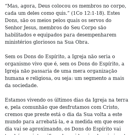
“Mas, agora, Deus colocou os membros no corpo,
cada um deles como quis.” (1Co 12:1-18). Estes
Dons, são os meios pelos quais os servos do
Senhor Jesus, membros do Seu Corpo são
habilitados e equipados para desempenharem
ministérios gloriosos na Sua Obra.
Sem os Dons do Espírito, a Igreja não seria o
organismo vivo que é, sem os Dons do Espírito, a
Igreja não passaria de uma mera organização
humana e religiosa, ou seja: um segmento a mais
da sociedade.
Estamos vivendo os últimos dias da Igreja na terra
e, pela comunhão que desfrutamos com Cristo,
cremos que preste está o dia da Sua volta a este
mundo para arrebatá-la, e a medida em que esse
dia vai se aproximando, os Dons do Espírito vai