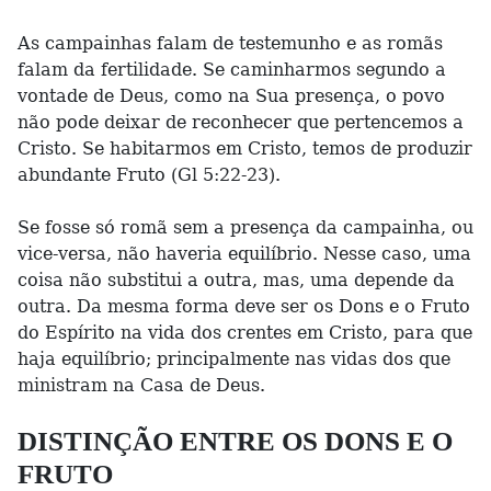
As campainhas falam de testemunho e as romãs
falam da fertilidade. Se caminharmos segundo a
vontade de Deus, como na Sua presença, o povo
não pode deixar de reconhecer que pertencemos a
Cristo. Se habitarmos em Cristo, temos de produzir
abundante Fruto (Gl 5:22-23).
Se fosse só romã sem a presença da campainha, ou
vice-versa, não haveria equilíbrio. Nesse caso, uma
coisa não substitui a outra, mas, uma depende da
outra. Da mesma forma deve ser os Dons e o Fruto
do Espírito na vida dos crentes em Cristo, para que
haja equilíbrio; principalmente nas vidas dos que
ministram na Casa de Deus.
DISTINÇÃO ENTRE OS DONS E O
FRUTO