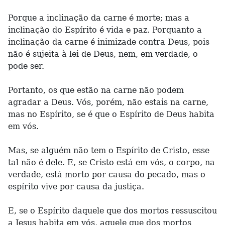
Porque a inclinação da carne é morte; mas a
inclinação do Espírito é vida e paz. Porquanto a
inclinação da carne é inimizade contra Deus, pois
não é sujeita à lei de Deus, nem, em verdade, o
pode ser.
Portanto, os que estão na carne não podem
agradar a Deus. Vós, porém, não estais na carne,
mas no Espírito, se é que o Espírito de Deus habita
em vós.
Mas, se alguém não tem o Espírito de Cristo, esse
tal não é dele. E, se Cristo está em vós, o corpo, na
verdade, está morto por causa do pecado, mas o
espírito vive por causa da justiça.
E, se o Espírito daquele que dos mortos ressuscitou
a Jesus habita em vós, aquele que dos mortos