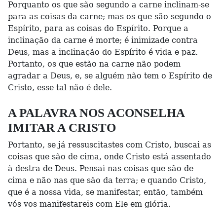
Porquanto os que são segundo a carne inclinam-se
para as coisas da carne; mas os que são segundo o
Espírito, para as coisas do Espírito. Porque a
inclinação da carne é morte; é inimizade contra
Deus, mas a inclinação do Espírito é vida e paz.
Portanto, os que estão na carne não podem
agradar a Deus, e, se alguém não tem o Espírito de
Cristo, esse tal não é dele.
A PALAVRA NOS ACONSELHA
IMITAR A CRISTO
Portanto, se já ressuscitastes com Cristo, buscai as
coisas que são de cima, onde Cristo está assentado
à destra de Deus. Pensai nas coisas que são de
cima e não nas que são da terra; e quando Cristo,
que é a nossa vida, se manifestar, então, também
vós vos manifestareis com Ele em glória.