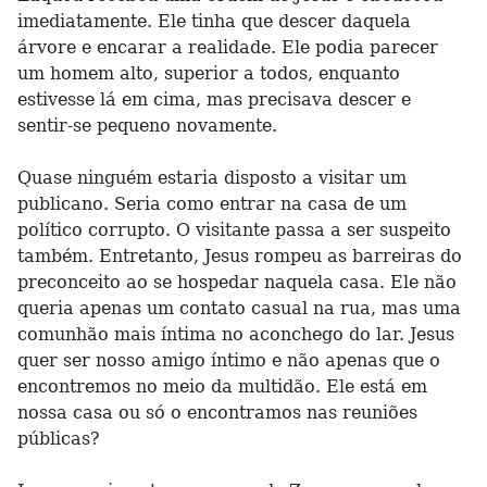
imediatamente. Ele tinha que descer daquela
árvore e encarar a realidade. Ele podia parecer
um homem alto, superior a todos, enquanto
estivesse lá em cima, mas precisava descer e
sentir-se pequeno novamente.
Quase ninguém estaria disposto a visitar um
publicano. Seria como entrar na casa de um
político corrupto. O visitante passa a ser suspeito
também. Entretanto, Jesus rompeu as barreiras do
preconceito ao se hospedar naquela casa. Ele não
queria apenas um contato casual na rua, mas uma
comunhão mais íntima no aconchego do lar. Jesus
quer ser nosso amigo íntimo e não apenas que o
encontremos no meio da multidão. Ele está em
nossa casa ou só o encontramos nas reuniões
públicas?