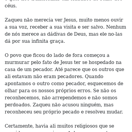
céus.
Zaqueu não merecia ver Jesus, muito menos ouvir
a sua voz, receber a sua visita e ser salvo. Nenhum
de nós merece as dádivas de Deus, mas ele no-las
dá por sua infinita graça.
O povo que ficou do lado de fora começou a
murmurar pelo fato de Jesus ter se hospedado na
casa de um pecador. Até parece que os outros que
ali estavam não eram pecadores. Quando
apontamos o outro como pecador, esquecemos de
olhar para os nossos próprios erros. Se não os
reconhecemos, não arrependemos e não somos
perdoados. Zaqueu não acusou ninguém, mas
reconheceu seu próprio pecado e resolveu mudar.
Certamente, havia ali muitos religiosos que se