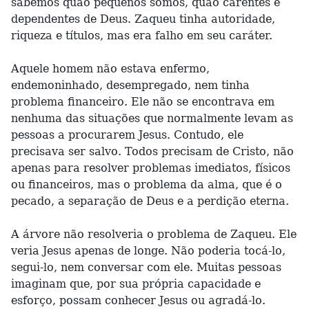
sabemos quão pequenos somos, quão carentes e
dependentes de Deus. Zaqueu tinha autoridade,
riqueza e títulos, mas era falho em seu caráter.
Aquele homem não estava enfermo,
endemoninhado, desempregado, nem tinha
problema financeiro. Ele não se encontrava em
nenhuma das situações que normalmente levam as
pessoas a procurarem Jesus. Contudo, ele
precisava ser salvo. Todos precisam de Cristo, não
apenas para resolver problemas imediatos, físicos
ou financeiros, mas o problema da alma, que é o
pecado, a separação de Deus e a perdição eterna.
A árvore não resolveria o problema de Zaqueu. Ele
veria Jesus apenas de longe. Não poderia tocá-lo,
segui-lo, nem conversar com ele. Muitas pessoas
imaginam que, por sua própria capacidade e
esforço, possam conhecer Jesus ou agradá-lo.