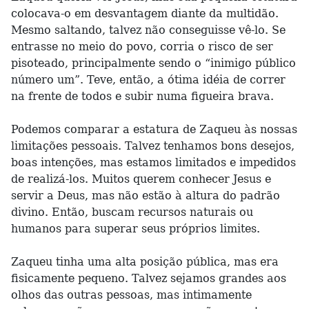
colocava-o em desvantagem diante da multidão.
Mesmo saltando, talvez não conseguisse vê-lo. Se
entrasse no meio do povo, corria o risco de ser
pisoteado, principalmente sendo o “inimigo público
número um”. Teve, então, a ótima idéia de correr
na frente de todos e subir numa figueira brava.
Podemos comparar a estatura de Zaqueu às nossas
limitações pessoais. Talvez tenhamos bons desejos,
boas intenções, mas estamos limitados e impedidos
de realizá-los. Muitos querem conhecer Jesus e
servir a Deus, mas não estão à altura do padrão
divino. Então, buscam recursos naturais ou
humanos para superar seus próprios limites.
Zaqueu tinha uma alta posição pública, mas era
fisicamente pequeno. Talvez sejamos grandes aos
olhos das outras pessoas, mas intimamente