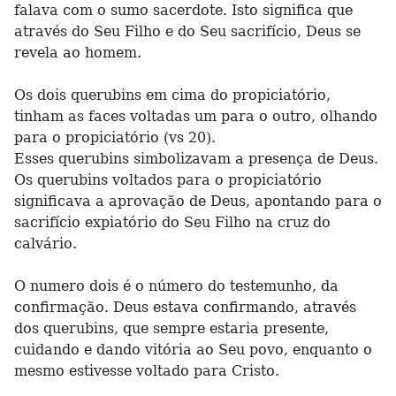
falava com o sumo sacerdote. Isto significa que
através do Seu Filho e do Seu sacrifício, Deus se
revela ao homem.
Os dois querubins em cima do propiciatório,
tinham as faces voltadas um para o outro, olhando
para o propiciatório (vs 20).
Esses querubins simbolizavam a presença de Deus.
Os querubins voltados para o propiciatório
significava a aprovação de Deus, apontando para o
sacrifício expiatório do Seu Filho na cruz do
calvário.
O numero dois é o número do testemunho, da
confirmação. Deus estava confirmando, através
dos querubins, que sempre estaria presente,
cuidando e dando vitória ao Seu povo, enquanto o
mesmo estivesse voltado para Cristo.