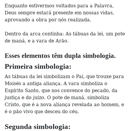
Enquanto estivermos voltados para a Palavra,
Deus sempre estará presente em nossas vidas,
aprovando a obra por nós realizada.
Dentro da arca continha: As tábuas da lei, um pote
de maná, e a vara de Arão.
Esses elementos têm dupla simbologia.
Primeira simbologia:
As tábuas da lei simbolizam o Pai, que trouxe para
Moisés a antiga aliança. A vara simboliza o
Espírito Santo, que nos convence do pecado, da
justiça e do juízo. O pote de maná, simboliza
Cristo, que é a nova aliança revelada ao homem, e
é o pão vivo que desceu do céu.
Segunda simbologia: