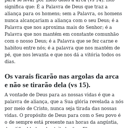
significa que: É a Palavra de Deus que traz a
aliança para os homens; sem a Palavra, os homens
nunca alcançariam a aliança com o seu Deus; é a
Palavra que nos aproxima mais do Senhor; é a
Palavra que nos mantém em constante comunhão
com o nosso Deus; é a Palavra que se fez carne e
habitou entre nós; é a palavra que nos mantém de
pé, que nos levanta e que nos dá a vitória todos os
dias.
Os varais ficarão nas argolas da arca
e não se tirarão dela (vs 15).
A vontade de Deus para as nossas vidas é que a
palavra de aliança, que a Sua glória revelada a nós
por meio de Cristo, nunca seja tirada das nossas
vidas. O propósito de Deus para com o Seu povo é
o de sempre está presente nas horas da angústia,