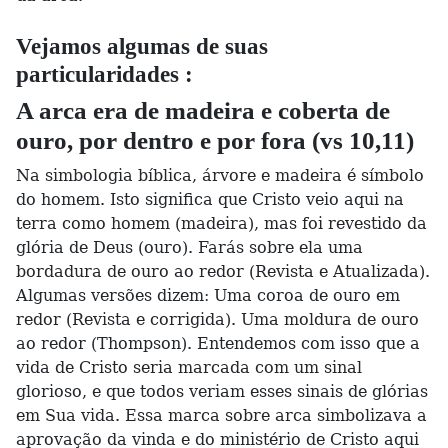
Vejamos algumas de suas
particularidades :
A arca era de madeira e coberta de
ouro, por dentro e por fora (vs 10,11)
Na simbologia bíblica, árvore e madeira é símbolo
do homem. Isto significa que Cristo veio aqui na
terra como homem (madeira), mas foi revestido da
glória de Deus (ouro). Farás sobre ela uma
bordadura de ouro ao redor (Revista e Atualizada).
Algumas versões dizem: Uma coroa de ouro em
redor (Revista e corrigida). Uma moldura de ouro
ao redor (Thompson). Entendemos com isso que a
vida de Cristo seria marcada com um sinal
glorioso, e que todos veriam esses sinais de glórias
em Sua vida. Essa marca sobre arca simbolizava a
aprovação da vinda e do ministério de Cristo aqui