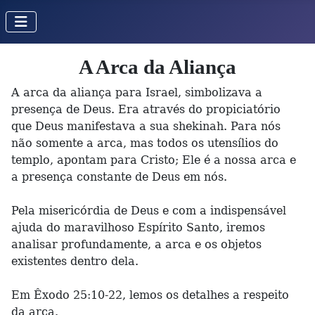
A Arca da Aliança
A arca da aliança para Israel, simbolizava a
presença de Deus. Era através do propiciatório
que Deus manifestava a sua shekinah. Para nós
não somente a arca, mas todos os utensílios do
templo, apontam para Cristo; Ele é a nossa arca e
a presença constante de Deus em nós.
Pela misericórdia de Deus e com a indispensável
ajuda do maravilhoso Espírito Santo, iremos
analisar profundamente, a arca e os objetos
existentes dentro dela.
Em Êxodo 25:10-22, lemos os detalhes a respeito
da arca.