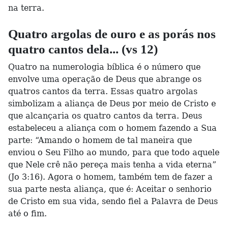
na terra.
Quatro argolas de ouro e as porás nos
quatro cantos dela... (vs 12)
Quatro na numerologia bíblica é o número que
envolve uma operação de Deus que abrange os
quatros cantos da terra. Essas quatro argolas
simbolizam a aliança de Deus por meio de Cristo e
que alcançaria os quatro cantos da terra. Deus
estabeleceu a aliança com o homem fazendo a Sua
parte: “Amando o homem de tal maneira que
enviou o Seu Filho ao mundo, para que todo aquele
que Nele crê não pereça mais tenha a vida eterna”
(Jo 3:16). Agora o homem, também tem de fazer a
sua parte nesta aliança, que é: Aceitar o senhorio
de Cristo em sua vida, sendo fiel a Palavra de Deus
até o fim.