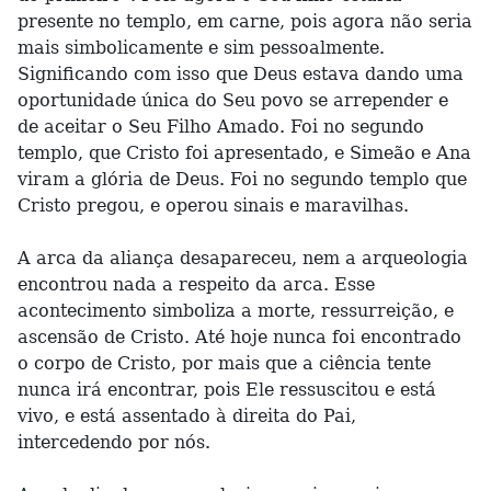
presente no templo, em carne, pois agora não seria
mais simbolicamente e sim pessoalmente.
Significando com isso que Deus estava dando uma
oportunidade única do Seu povo se arrepender e
de aceitar o Seu Filho Amado. Foi no segundo
templo, que Cristo foi apresentado, e Simeão e Ana
viram a glória de Deus. Foi no segundo templo que
Cristo pregou, e operou sinais e maravilhas.
A arca da aliança desapareceu, nem a arqueologia
encontrou nada a respeito da arca. Esse
acontecimento simboliza a morte, ressurreição, e
ascensão de Cristo. Até hoje nunca foi encontrado
o corpo de Cristo, por mais que a ciência tente
nunca irá encontrar, pois Ele ressuscitou e está
vivo, e está assentado à direita do Pai,
intercedendo por nós.