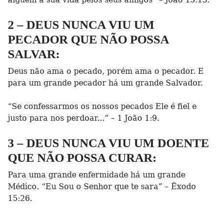
2 – DEUS NUNCA VIU UM
PECADOR QUE NÃO POSSA
SALVAR:
Deus não ama o pecado, porém ama o pecador. E
para um grande pecador há um grande Salvador.
“Se confessarmos os nossos pecados Ele é fiel e
justo para nos perdoar...” – 1 João 1:9.
3 – DEUS NUNCA VIU UM DOENTE
QUE NÃO POSSA CURAR:
Para uma grande enfermidade há um grande
Médico. “Eu Sou o Senhor que te sara” – Êxodo
15:26.