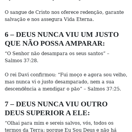
O sangue de Cristo nos oferece redenção, garante
salvação e nos assegura Vida Eterna.
6 – DEUS NUNCA VIU UM JUSTO
QUE NÃO POSSA AMPARAR:
“O Senhor não desampara os seus santos” –
Salmos 37:28.
O rei Davi confirmou: “Fui moço e agora sou velho,
mas nunca vi o justo desamparado, nem a sua
descendência a mendigar o pão” – Salmos 37:25.
7 – DEUS NUNCA VIU OUTRO
DEUS SUPERIOR A ELE:
“Olhai para mim e sereis salvos, vós, todos os
termos da Terra; porque Eu Sou Deus e não há