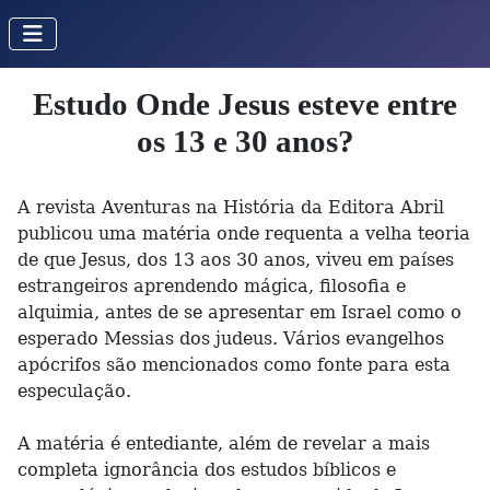
Estudo Onde Jesus esteve entre
os 13 e 30 anos?
A revista Aventuras na História da Editora Abril
publicou uma matéria onde requenta a velha teoria
de que Jesus, dos 13 aos 30 anos, viveu em países
estrangeiros aprendendo mágica, filosofia e
alquimia, antes de se apresentar em Israel como o
esperado Messias dos judeus. Vários evangelhos
apócrifos são mencionados como fonte para esta
especulação.
A matéria é entediante, além de revelar a mais
completa ignorância dos estudos bíblicos e