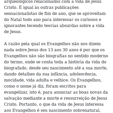
arqueológicos relacionados com a vida de Jesus
Cristo. É igual às outras publicações
sensacionalistas de fim de ano, que se aproveitam
do Natal todo ano para interessar os curiosos e
ignorantes tecendo teorias absurdas sobre a vida
de Jesus.
A razão pela qual os Evangelhos não nos dizem
nada sobre Jesus dos 13 aos 30 anos é por que os
Evangelhos não são biografias no sentido moderno
do termo, onde se conta toda a história da vida do
biografado, desde seu nascimento até a sua morte,
dando detalhes da sua infância, adolescência,
mocidade, vida adulta e velhice. Os Evangelhos,
como o nome já diz, foram escritos para
evangelizar, isto é, para anunciar as boas novas da
salvação mediante a morte e ressurreição de Jesus
Cristo. Portanto, o que da vida de Jesus interessa
aos Evangelhos é seu nascimento sobrenatural,