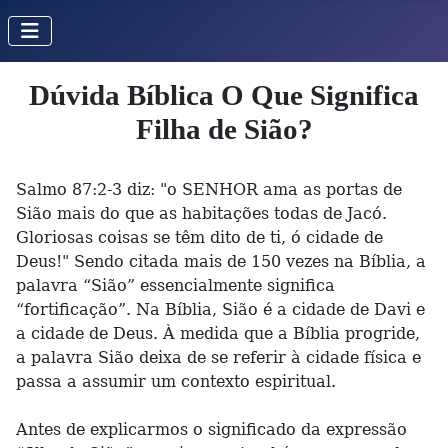
Dúvida Bíblica O Que Significa
Filha de Sião?
Salmo 87:2-3 diz: "o SENHOR ama as portas de
Sião mais do que as habitações todas de Jacó.
Gloriosas coisas se têm dito de ti, ó cidade de
Deus!" Sendo citada mais de 150 vezes na Bíblia, a
palavra “Sião” essencialmente significa
“fortificação”. Na Bíblia, Sião é a cidade de Davi e
a cidade de Deus. À medida que a Bíblia progride,
a palavra Sião deixa de se referir à cidade física e
passa a assumir um contexto espiritual.
Antes de explicarmos o significado da expressão