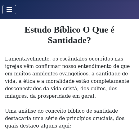
Estudo Bíblico O Que é
Santidade?
Lamentavelmente, os escândalos ocorridos nas
igrejas vêm confirmar nosso entendimento de que
em muitos ambientes evangélicos, a santidade de
vida, a ética e a moralidade estão completamente
desconectados da vida cristã, dos cultos, dos
milagres, da prosperidade em geral.
Uma análise do conceito bíblico de santidade
destacaria uma série de princípios cruciais, dos
quais destaco alguns aqui: