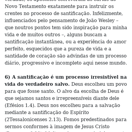
Novo Testamento exatamente para instruir os
crentes no processo de santificação. Infelizmente,
influenciados pelo pensamento de João Wesley –
que noutros pontos tem sido inspiração para minha
vida e de muitos outros –, alguns buscam a
santificação instantânea, ou a experiência do amor
perfeito, esquecidos que a pureza de vida e a
santidade de coração são advindas de um processo
diário, progressivo e incompleto aqui nesse mundo.
6) A santificação é um processo irresistível na
vida do verdadeiro salvo.
Deus escolheu um povo
para que fosse santo. O alvo da escolha de Deus é
que sejamos santos e irrepreensíveis diante dele
(Efésios 1.4). Deus nos escolheu para a salvação
mediante a santificação do Espírito
(2Tessalonicenses 2.13). Fomos predestinados para
sermos conformes à imagem de Jesus Cristo