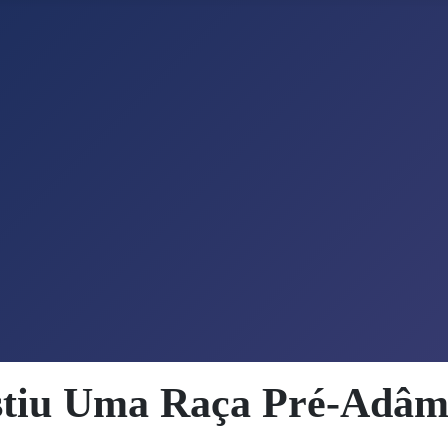
stiu Uma Raça Pré-Adâm