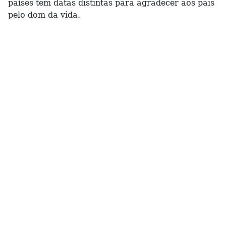
países tem datas distintas para agradecer aos pais
pelo dom da vida.