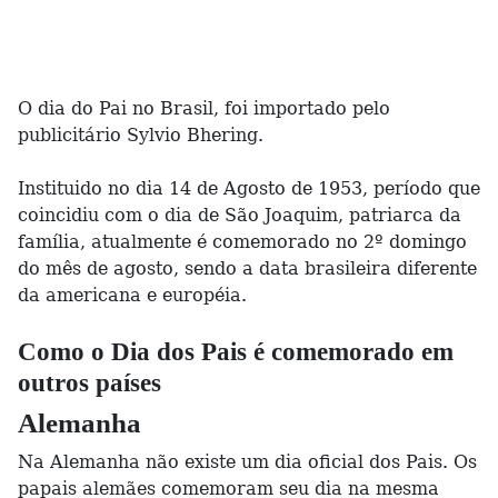
O dia do Pai no Brasil, foi importado pelo
publicitário Sylvio Bhering.
Instituido no dia 14 de Agosto de 1953, período que
coincidiu com o dia de São Joaquim, patriarca da
família, atualmente é comemorado no 2º domingo
do mês de agosto, sendo a data brasileira diferente
da americana e européia.
Como o Dia dos Pais é comemorado em
outros países
Alemanha
Na Alemanha não existe um dia oficial dos Pais. Os
papais alemães comemoram seu dia na mesma