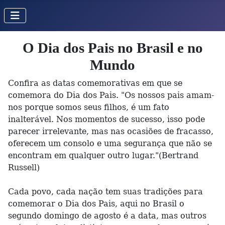
O Dia dos Pais no Brasil e no
Mundo
Confira as datas comemorativas em que se
comemora do Dia dos Pais. "Os nossos pais amam-
nos porque somos seus filhos, é um fato
inalterável. Nos momentos de sucesso, isso pode
parecer irrelevante, mas nas ocasiões de fracasso,
oferecem um consolo e uma segurança que não se
encontram em qualquer outro lugar."(Bertrand
Russell)
Cada povo, cada nação tem suas tradições para
comemorar o Dia dos Pais, aqui no Brasil o
segundo domingo de agosto é a data, mas outros