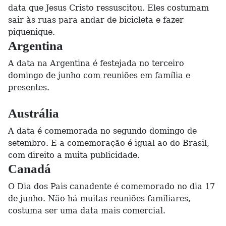
data que Jesus Cristo ressuscitou. Eles costumam
sair às ruas para andar de bicicleta e fazer
piquenique.
Argentina
A data na Argentina é festejada no terceiro
domingo de junho com reuniões em família e
presentes.
Austrália
A data é comemorada no segundo domingo de
setembro. E a comemoração é igual ao do Brasil,
com direito a muita publicidade.
Canadá
O Dia dos Pais canadente é comemorado no dia 17
de junho. Não há muitas reuniões familiares,
costuma ser uma data mais comercial.