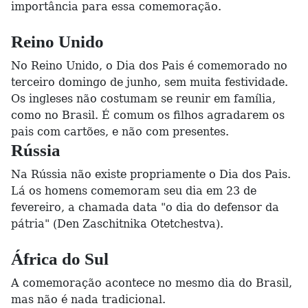
importância para essa comemoração.
Reino Unido
No Reino Unido, o Dia dos Pais é comemorado no
terceiro domingo de junho, sem muita festividade.
Os ingleses não costumam se reunir em família,
como no Brasil. É comum os filhos agradarem os
pais com cartões, e não com presentes.
Rússia
Na Rússia não existe propriamente o Dia dos Pais.
Lá os homens comemoram seu dia em 23 de
fevereiro, a chamada data "o dia do defensor da
pátria" (Den Zaschitnika Otetchestva).
África do Sul
A comemoração acontece no mesmo dia do Brasil,
mas não é nada tradicional.