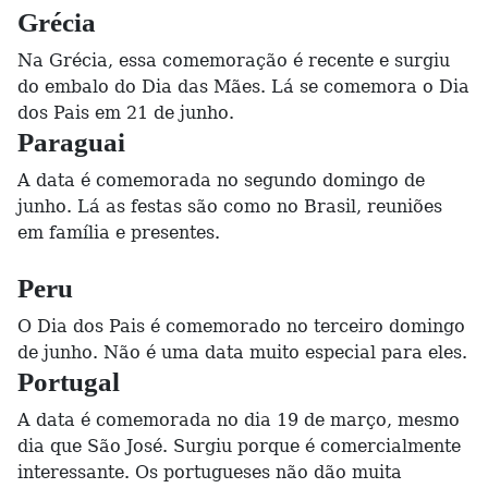
Grécia
Na Grécia, essa comemoração é recente e surgiu
do embalo do Dia das Mães. Lá se comemora o Dia
dos Pais em 21 de junho.
Paraguai
A data é comemorada no segundo domingo de
junho. Lá as festas são como no Brasil, reuniões
em família e presentes.
Peru
O Dia dos Pais é comemorado no terceiro domingo
de junho. Não é uma data muito especial para eles.
Portugal
A data é comemorada no dia 19 de março, mesmo
dia que São José. Surgiu porque é comercialmente
interessante. Os portugueses não dão muita