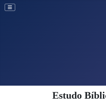
Estudo Bíbli