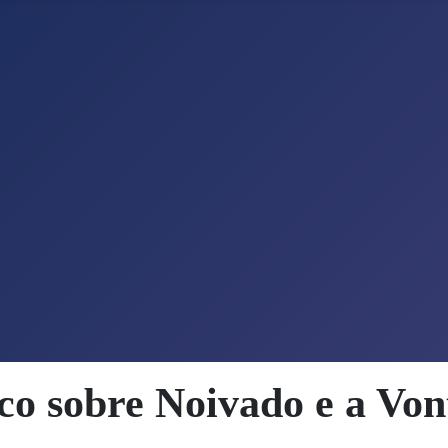
co sobre Noivado e a Vo