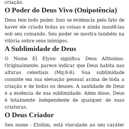
criação.
O Poder do Deus Vivo (Onipotência)
Deus tem todo poder. Isso se evidencia pelo fato de
haver ele criado todas as coisas e ainda mantê-las
sob seu comando. Seu poder se mostra também na
vitória sobre seus inimigos.
A Sublimidade de Deus
O Nome El Elyon significa Deus Altíssimo.
Originalmente, parece indicar que Deus habita nas
alturas celestiais (Mq.6:6). Sua sublimidade
consiste em sua elevação pessoal acima de toda a
criação e de todos os deuses. A santidade de Deus
é a essência de sua sublimidade. Além disso, Deus
é totalmente independente de qualquer de suas
criaturas.
O Deus Criador
Seu nome : Elohim, está vinculado ao seu caráter