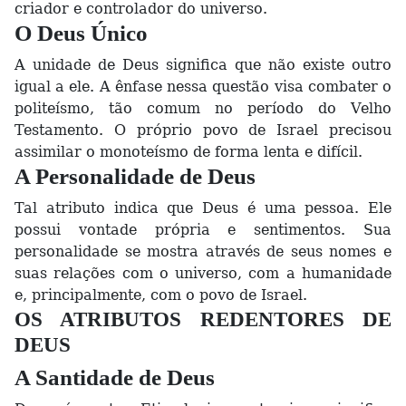
criador e controlador do universo.
O Deus Único
A unidade de Deus significa que não existe outro
igual a ele. A ênfase nessa questão visa combater o
politeísmo, tão comum no período do Velho
Testamento. O próprio povo de Israel precisou
assimilar o monoteísmo de forma lenta e difícil.
A Personalidade de Deus
Tal atributo indica que Deus é uma pessoa. Ele
possui vontade própria e sentimentos. Sua
personalidade se mostra através de seus nomes e
suas relações com o universo, com a humanidade
e, principalmente, com o povo de Israel.
OS ATRIBUTOS REDENTORES DE
DEUS
A Santidade de Deus