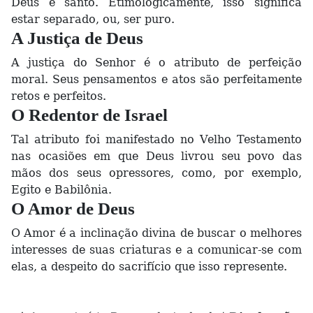
Deus é santo. Etimologicamente, isso significa
estar separado, ou, ser puro.
A Justiça de Deus
A justiça do Senhor é o atributo de perfeição
moral. Seus pensamentos e atos são perfeitamente
retos e perfeitos.
O Redentor de Israel
Tal atributo foi manifestado no Velho Testamento
nas ocasiões em que Deus livrou seu povo das
mãos dos seus opressores, como, por exemplo,
Egito e Babilônia.
O Amor de Deus
O Amor é a inclinação divina de buscar o melhores
interesses de suas criaturas e a comunicar-se com
elas, a despeito do sacrifício que isso represente.