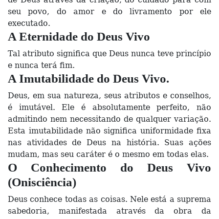
seu povo, do amor e do livramento por ele
executado.
A Eternidade do Deus Vivo
Tal atributo significa que Deus nunca teve princípio
e nunca terá fim.
A Imutabilidade do Deus Vivo.
Deus, em sua natureza, seus atributos e conselhos,
é imutável. Ele é absolutamente perfeito, não
admitindo nem necessitando de qualquer variação.
Esta imutabilidade não significa uniformidade fixa
nas atividades de Deus na história. Suas ações
mudam, mas seu caráter é o mesmo em todas elas.
O Conhecimento do Deus Vivo
(Onisciência)
Deus conhece todas as coisas. Nele está a suprema
sabedoria, manifestada através da obra da