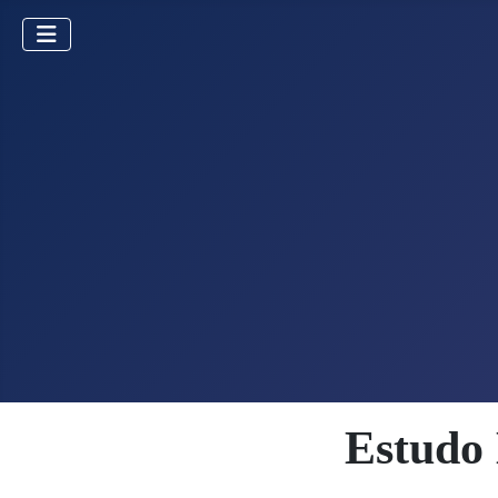
Estudo 