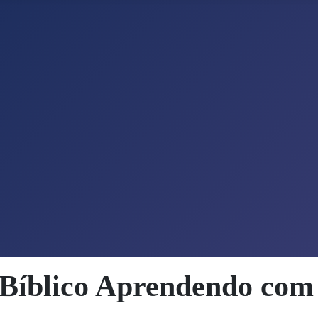
Bíblico Aprendendo com